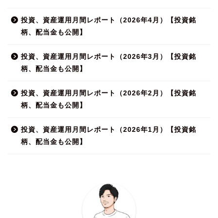
投資、資産運用月間レポート（2026年4月）【投資銘
柄、配当金も公開】
投資、資産運用月間レポート（2026年3月）【投資銘
柄、配当金も公開】
投資、資産運用月間レポート（2026年2月）【投資銘
柄、配当金も公開】
投資、資産運用月間レポート（2026年1月）【投資銘
柄、配当金も公開】