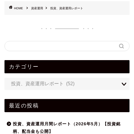
HOME
資産運用
投資、資産運用レポート
カテゴリー
最近の投稿
投資、資産運用月間レポート（2026年5月）【投資銘
柄、配当金も公開】