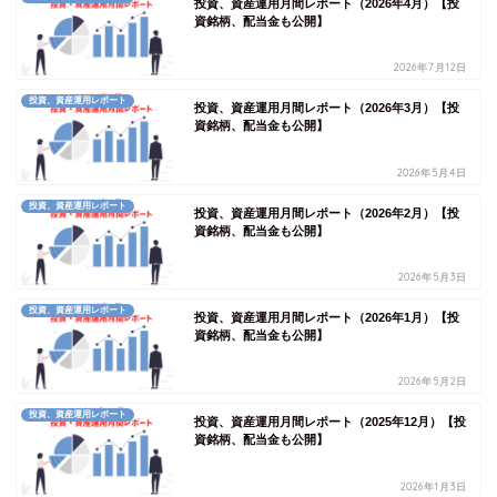
投資、資産運用月間レポート（2026年4月）【投
資銘柄、配当金も公開】
2026年7月12日
投資、資産運用レポート
投資、資産運用月間レポート（2026年3月）【投
資銘柄、配当金も公開】
2026年5月4日
投資、資産運用レポート
投資、資産運用月間レポート（2026年2月）【投
資銘柄、配当金も公開】
2026年5月3日
投資、資産運用レポート
投資、資産運用月間レポート（2026年1月）【投
資銘柄、配当金も公開】
2026年5月2日
投資、資産運用レポート
投資、資産運用月間レポート（2025年12月）【投
資銘柄、配当金も公開】
2026年1月3日