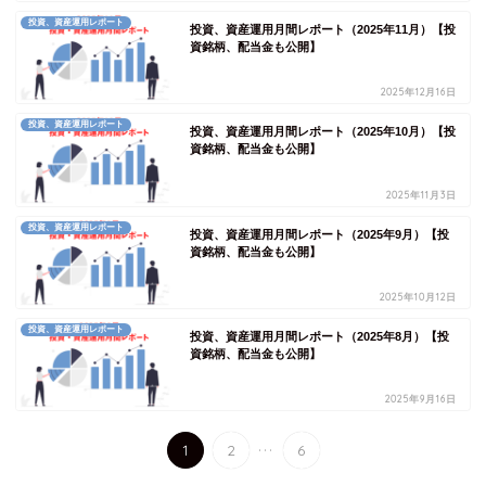
投資、資産運用レポート
投資、資産運用月間レポート（2025年11月）【投
資銘柄、配当金も公開】
2025年12月16日
投資、資産運用レポート
投資、資産運用月間レポート（2025年10月）【投
資銘柄、配当金も公開】
2025年11月3日
投資、資産運用レポート
投資、資産運用月間レポート（2025年9月）【投
資銘柄、配当金も公開】
2025年10月12日
投資、資産運用レポート
投資、資産運用月間レポート（2025年8月）【投
資銘柄、配当金も公開】
2025年9月16日
...
1
2
6