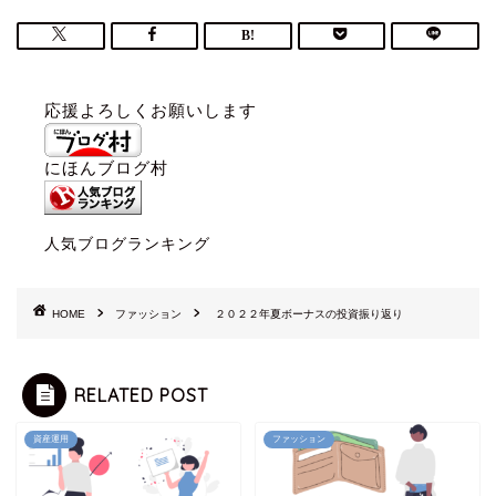
応援よろしくお願いします
にほんブログ村
人気ブログランキング
HOME
ファッション
２０２２年夏ボーナスの投資振り返り
RELATED POST
資産運用
ファッション