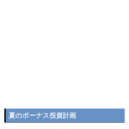
夏のボーナス投資計画