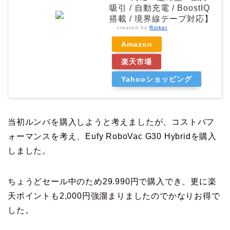
吸引 / 自動充電 / BoostIQ
搭載 / 境界線テープ対応】
created by
Rinker
Amazon
楽天市場
Yahooショッピング
当初ルンバを購入しようと考えましたが、コストパフ
ォーマンスを考え、Eufy RoboVac G30 Hybridを購入
しました。
ちょうどセール中のため29.990円で購入でき、更に楽
天ポイントも2,000円強溜まりましたのでかなりお得で
した。