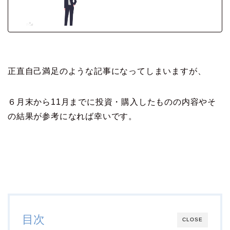
正直自己満足のような記事になってしまいますが、
６月末から11月までに投資・購入したものの内容やそ
の結果が参考になれば幸いです。
目次
CLOSE