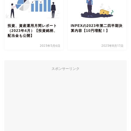
投資、資産運用月間レポート
INPEXの2023年第二四半期決
（2023年4月）【投資銘柄、
算内容【10円増配！】
配当金も公開】
2023年5月6日
2023年8月17日
スポンサーリンク