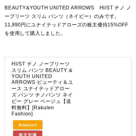
BEAUTY&YOUTH UNITED ARROWS HI/ST チノ ノ
ープリーツ スリム パンツ（ネイビー）のみです。
11,990円にユナイテッドアローズの株主優待15%OFF
を使用して購入しました。
HI/ST チノ ノープリーツ
スリム パンツ BEAUTY &
YOUTH UNITED
ARROWS ビューティ＆ユ
ース ユナイテッドアロー
ズ パンツ チノパンツ ネイ
ビー グレー ベージュ【送
料無料】[Rakuten
Fashion]
Amazon
楽天市場