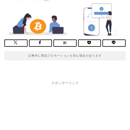
記事内に商品プロモーションを含む場合があります
スポンサーリンク