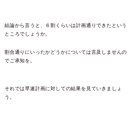
結論から言うと、６割くらいは計画通りできたという
ところでしょうか。
割合通りにいったかどうかについては言及しませんの
でご承知を。
それでは早速計画に対しての結果を見ていきましょ
う。