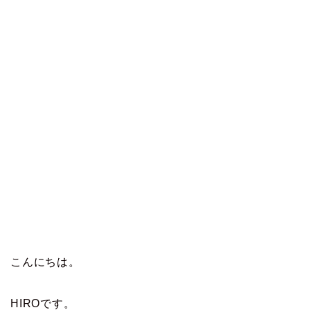
こんにちは。
HIROです。