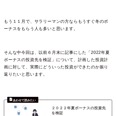
もう１１月で、サラリーマンの方ならもうすぐ冬のボ
ーナスをもらう人も多いと思います。
そんな中今回は、以前６月末に記事にした「2022年夏
ボーナスの投資先を検証」について、計画した投資計
画に対して、実際にどういった投資ができたのか振り
返りたいと思います。
２０２２年夏ボーナスの投資先
を検証