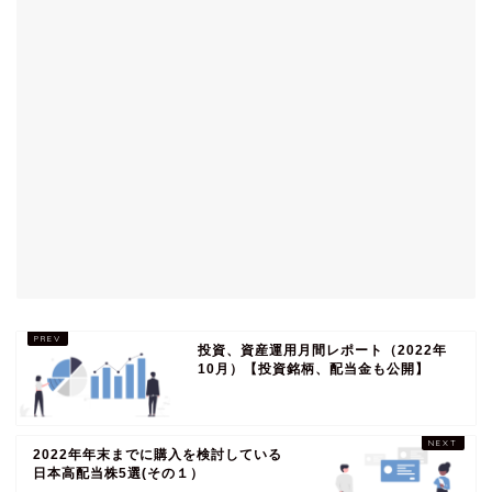
投資、資産運用月間レポート（2022年
10月）【投資銘柄、配当金も公開】
2022年年末までに購入を検討している
日本高配当株5選(その１）