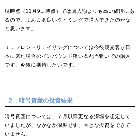
現時点（11月9日時点）では購入額よりも高い値段にあ
るので、まあまあ良いタイミングで購入できたのかな
と思います。
Ｊ．フロントリテイリングについては今後観光客が日
本に来た場合のインバウンド狙い＆配当狙いでの購入
です。今後に期待したいです。
２．暗号資産の投資結果
暗号資産については、７月以降更なる深堀を想定して
いましたが、なかなか深堀せず、大きな投資をできて
いません。