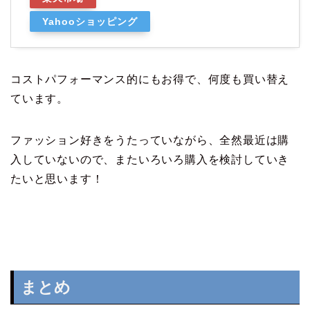
Yahooショッピング
コストパフォーマンス的にもお得で、何度も買い替え
ています。
ファッション好きをうたっていながら、全然最近は購
入していないので、またいろいろ購入を検討していき
たいと思います！
まとめ