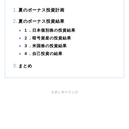
夏のボーナス投資計画
夏のボーナス投資結果
１．日本個別株の投資結果
２．暗号資産の投資結果
３．米国株の投資結果
４．自己投資の結果
まとめ
スポンサーリンク