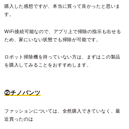
購入した感想ですが、本当に買って良かったと思いま
す。
WiFi接続可能なので、アプリ上で掃除の指示も出せる
ため、家にいない状態でも掃除が可能です。
ロボット掃除機を持っていない方は、まずはこの製品
を購入してみることをおすすめします。
②チノパンツ
ファッションについては、全然購入できていなく、最
近買ったのは