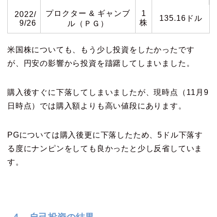
プロクター & ギャンブ
1
2022/
135.16ドル
株
9/26
ル（ＰＧ）
米国株についても、もう少し投資をしたかったです
が、円安の影響から投資を躊躇してしまいました。
購入後すぐに下落してしまいましたが、現時点（11月9
日時点）では購入額よりも高い値段にあります。
PGについては購入後更に下落したため、5ドル下落す
る度にナンピンをしても良かったと少し反省していま
す。