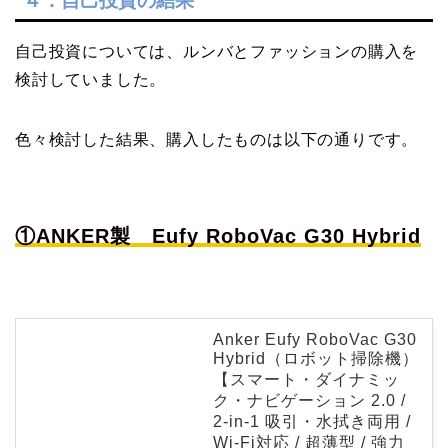
４．自己投資の結果
自己投資については、ルンバとファッションの購入を
検討していました。
色々検討した結果、購入したものは以下の通りです。
①ANKER製 Eufy RoboVac G30 Hybrid
Anker Eufy RoboVac G30
Hybrid（ロボット掃除機）
【スマート・ダイナミッ
ク・ナビゲーション 2.0 /
2-in-1 吸引・水拭き両用 /
Wi-Fi対応 / 超薄型 / 強力