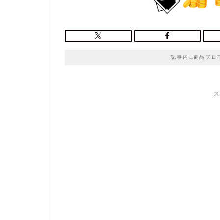
記事内に商品プロ
ス