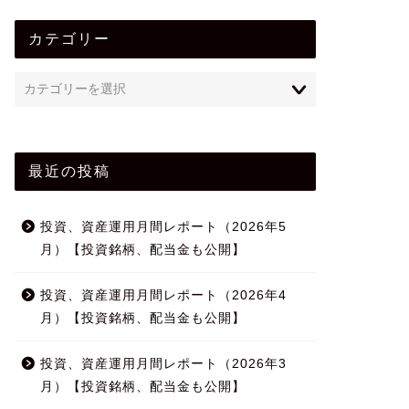
カテゴリー
最近の投稿
投資、資産運用月間レポート（2026年5
月）【投資銘柄、配当金も公開】
投資、資産運用月間レポート（2026年4
月）【投資銘柄、配当金も公開】
投資、資産運用月間レポート（2026年3
月）【投資銘柄、配当金も公開】