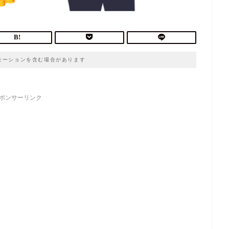
モーションを含む場合があります
ポンサーリンク