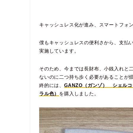
キャッシュレス化が進み、スマートフォ
僕もキャッシュレスの便利さから、支払い
実施しています。
そのため、今までは長財布、小銭入れと
ないのに二つ持ち歩く必要があることが
終的には、
GANZO（ガンゾ） シェル
ラル色）
を購入しました。