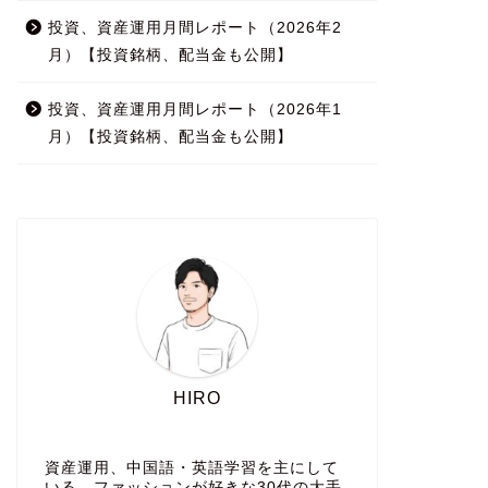
投資、資産運用月間レポート（2026年2
月）【投資銘柄、配当金も公開】
投資、資産運用月間レポート（2026年1
月）【投資銘柄、配当金も公開】
HIRO
資産運用、中国語・英語学習を主にして
いる、ファッションが好きな30代の大手