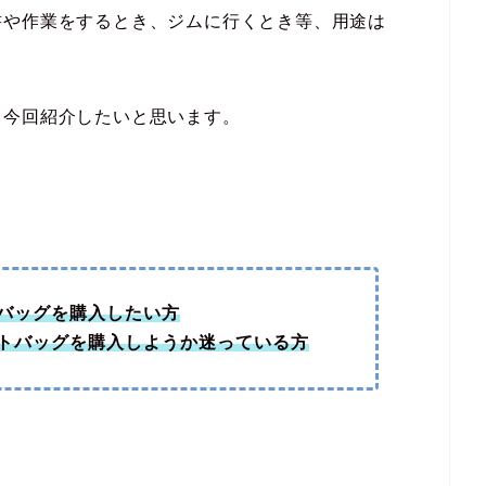
書や作業をするとき、ジムに行くとき等、用途は
、今回紹介したいと思います。
バッグを購入したい方
トバッグを購入しようか迷っている方
。