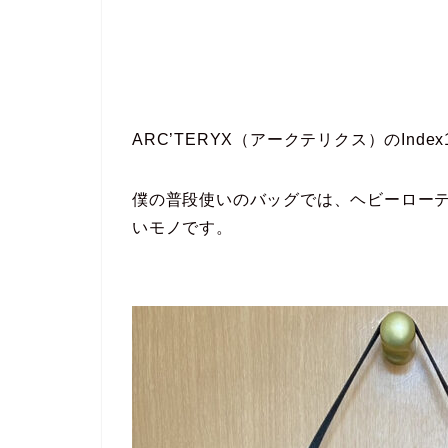
ARC’TERYX（アークテリクス）のInd
僕の普段使いのバッグでは、ヘビーロー
いモノです。