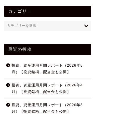
カテゴリー
最近の投稿
投資、資産運用月間レポート（2026年5
月）【投資銘柄、配当金も公開】
投資、資産運用月間レポート（2026年4
月）【投資銘柄、配当金も公開】
投資、資産運用月間レポート（2026年3
月）【投資銘柄、配当金も公開】