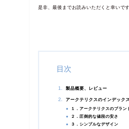
是非、最後までお読みいただくと幸いで
目次
製品概要、レビュー
アークテリクスのインデックス
１．アークテリクスのブラン
２．圧倒的な値段の安さ
３．シンプルなデザイン