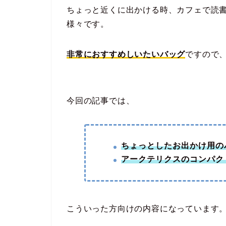
ちょっと近くに出かける時、カフェで読
様々です。
非常におすすめしいたいバッグ
ですので
今回の記事では、
ちょっとしたお出かけ用の
アークテリクス
のコンパク
こういった方向けの内容になっています