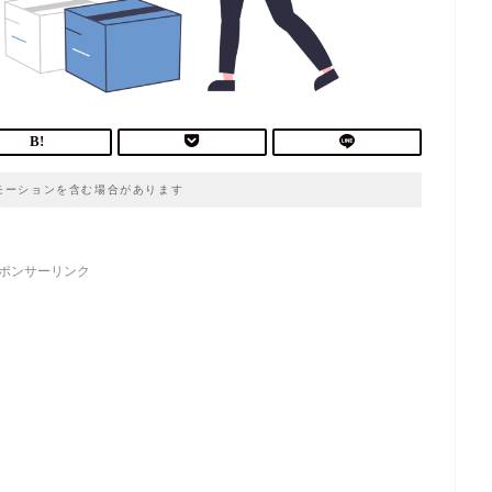
モーションを含む場合があります
ポンサーリンク