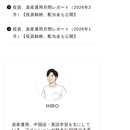
投資、資産運用月間レポート（2026年2
月）【投資銘柄、配当金も公開】
投資、資産運用月間レポート（2026年1
月）【投資銘柄、配当金も公開】
HIRO
資産運用、中国語・英語学習を主にして
いる、ファッションが好きな30代の大手