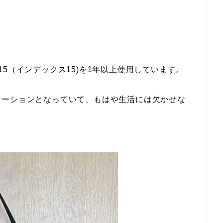
ex15（インデックス15)を1年以上使用しています。
テーションとなっていて、もはや生活には欠かせな