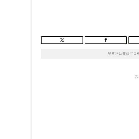
記事内に商品プロ
ス