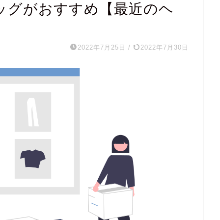
量バッグがおすすめ【最近のヘ
2022年7月25日
/
2022年7月30日