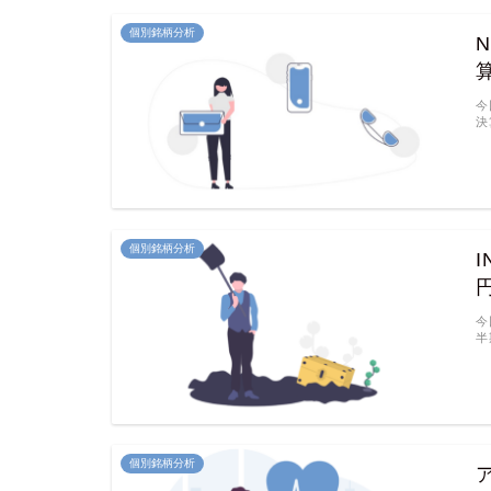
個別銘柄分析
今
決
個別銘柄分析
今
半
個別銘柄分析