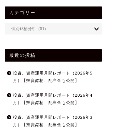
カテゴリー
最近の投稿
投資、資産運用月間レポート（2026年5
月）【投資銘柄、配当金も公開】
投資、資産運用月間レポート（2026年4
月）【投資銘柄、配当金も公開】
投資、資産運用月間レポート（2026年3
月）【投資銘柄、配当金も公開】