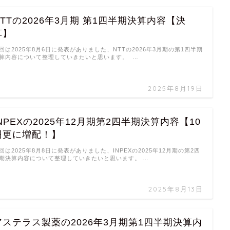
NTTの2026年3月期 第1四半期決算内容【決
算】
回は2025年8月6日に発表がありました、NTTの2026年3月期の第1四半期
算内容について整理していきたいと思います。 …
2025年8月19日
INPEXの2025年12月期第2四半期決算内容【10
円更に増配！】
回は2025年8月8日に発表がありました、INPEXの2025年12月期の第2四
期決算内容について整理していきたいと思います。 …
2025年8月13日
アステラス製薬の2026年3月期第1四半期決算内