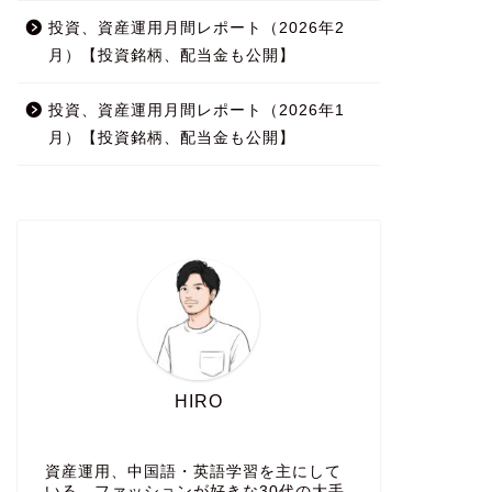
投資、資産運用月間レポート（2026年2
月）【投資銘柄、配当金も公開】
投資、資産運用月間レポート（2026年1
月）【投資銘柄、配当金も公開】
HIRO
資産運用、中国語・英語学習を主にして
いる、ファッションが好きな30代の大手