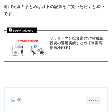
運用実績のまとめは以下の記事をご覧いただくと幸い
です。
サラリーマン投資家のVYM積立
投資の運用実績まとめ【米国高
配当株ETF】
目次
CLOSE