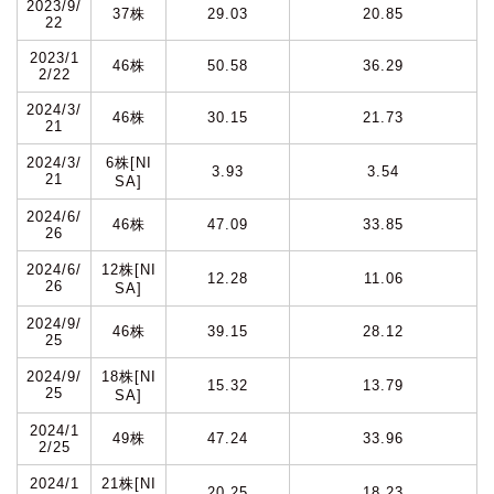
2023/9/
37株
29.03
20.85
22
2023/1
46株
50.58
36.29
2/22
2024/3/
46株
30.15
21.73
21
2024/3/
6株[NI
3.93
3.54
21
SA]
2024/6/
46株
47.09
33.85
26
2024/6/
12株[NI
12.28
11.06
26
SA]
2024/9/
46株
39.15
28.12
25
2024/9/
18株[NI
15.32
13.79
25
SA]
2024/1
49株
47.24
33.96
2/25
2024/1
21株[NI
20.25
18.23