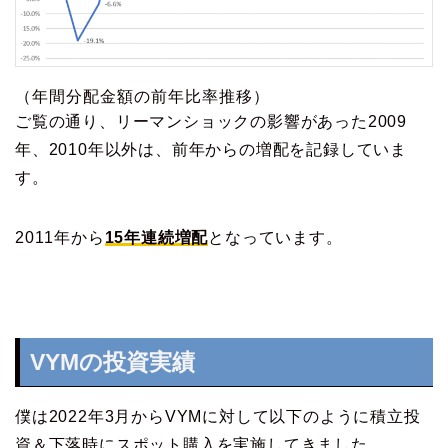
（年間分配金額の前年比率推移）
ご覧の通り、リーマンショックの影響があった2009
年、2010年以外は、前年からの増配を記録していま
す。
2011年から
15年連続増配
となっています。
VYMの投資実績
僕は2022年3月からVYMに対して以下のように積立投
資＆下落時にスポット購入を実施してきました。