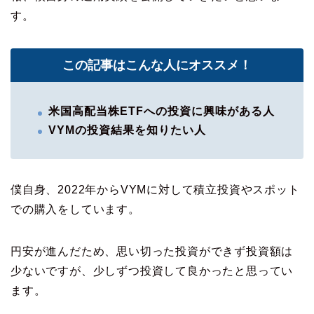
す。
この記事はこんな人にオススメ！
米国高配当株ETFへの投資に興味がある人
VYMの投資結果を知りたい人
僕自身、2022年からVYMに対して積立投資やスポット
での購入をしています。
円安が進んだため、思い切った投資ができず投資額は
少ないですが、少しずつ投資して良かったと思ってい
ます。