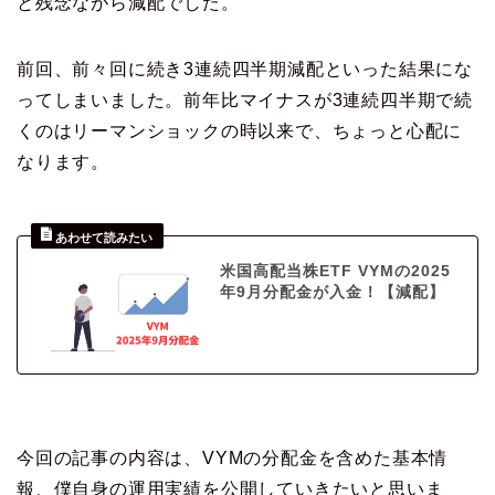
と残念ながら減配でした。
前回、前々回に続き3連続四半期減配といった結果にな
ってしまいました。前年比マイナスが3連続四半期で続
くのはリーマンショックの時以来で、ちょっと心配に
なります。
米国高配当株ETF VYMの2025
年9月分配金が入金！【減配】
今回の記事の内容は、VYMの分配金を含めた基本情
報、僕自身の運用実績を公開していきたいと思いま