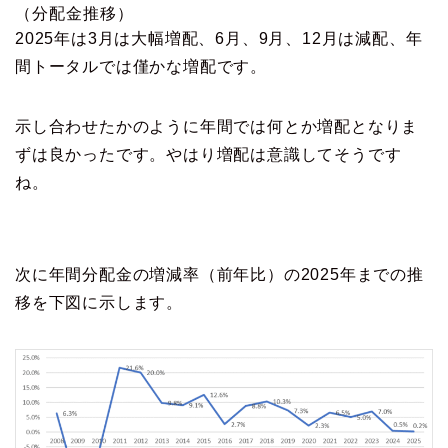
（分配金推移）
2025年は3月は大幅増配、6月、9月、12月は減配、年
間トータルでは僅かな増配です。
示し合わせたかのように年間では何とか増配となりま
ずは良かったです。やはり増配は意識してそうです
ね。
次に年間分配金の増減率（前年比）の2025年までの推
移を下図に示します。