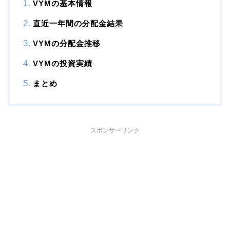
VYMの基本情報
直近一年間の分配金結果
VYMの分配金推移
VYMの投資実績
まとめ
スポンサーリンク