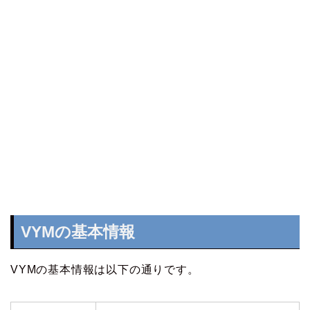
VYMの基本情報
VYMの基本情報は以下の通りです。