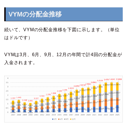
VYMの分配金推移
続いて、VYMの分配金推移を下図に示します。（単位
はドルです）
VYMは3月、6月、9月、12月の年間で計4回の分配金が
入金されます。