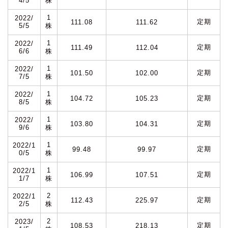
4/5
株
1
2022/
定期
111.08
111.62
5/5
株
1
2022/
定期
111.49
112.04
6/6
株
1
2022/
定期
101.50
102.00
7/5
株
1
2022/
定期
104.72
105.23
8/5
株
1
2022/
定期
103.80
104.31
9/6
株
1
2022/1
定期
99.48
99.97
0/5
株
1
2022/1
定期
106.99
107.51
1/7
株
2
2022/1
定期
112.43
225.97
2/5
株
2
2023/
定期
108.53
218.13