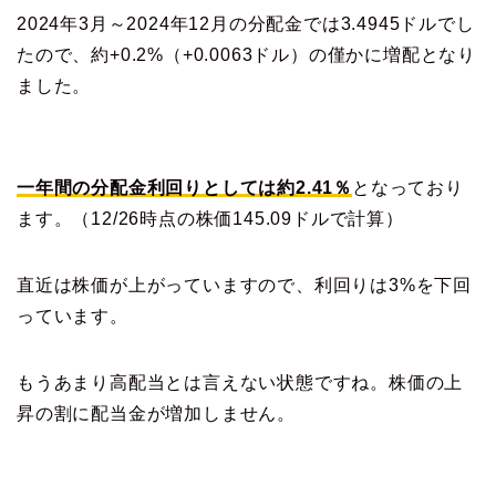
2024年3月～2024年12月の分配金では3.4945ドルでし
たので、約+0.2%（+0.0063ドル）の僅かに増配となり
ました。
一年間の分配金利回りとしては約2.41％
となっており
ます。（12/26時点の株価145.09ドルで計算）
直近は株価が上がっていますので、利回りは3%を下回
っています。
もうあまり高配当とは言えない状態ですね。株価の上
昇の割に配当金が増加しません。