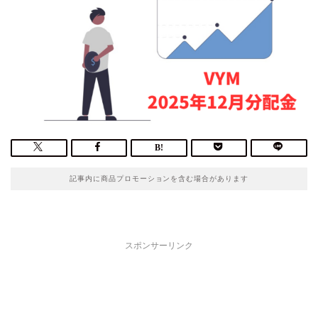
記事内に商品プロモーションを含む場合があります
スポンサーリンク