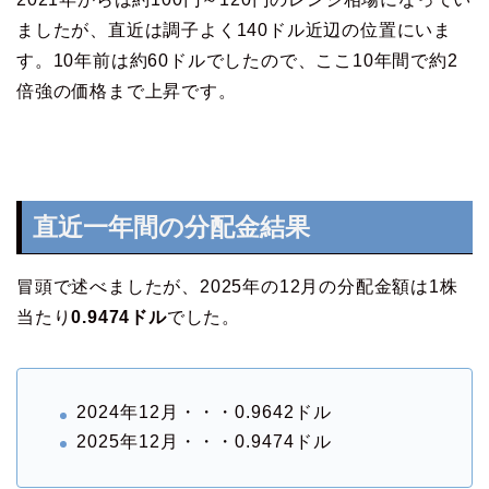
ましたが、直近は調子よく140ドル近辺の位置にいま
す。10年前は約60ドルでしたので、ここ10年間で約2
倍強の価格まで上昇です。
直近一年間の分配金結果
冒頭で述べましたが、2025年の12月の分配金額は1株
当たり
0.9474ドル
でした。
2024年12月・・・0.9642ドル
2025年12月・・・0.9474ドル