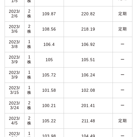
1/5
株
2
2023/
定期
109.87
220.82
2/6
株
2
2023/
定期
108.56
218.19
3/6
株
1
2023/
ー
106.4
106.92
3/8
株
1
2023/
ー
105
105.51
3/9
株
1
2023/
ー
105.72
106.24
3/9
株
1
2023/
ー
101.58
102.08
3/15
株
2
2023/
ー
100.21
201.41
3/24
株
2
2023/
定期
105.22
211.48
4/5
株
1
2023/
ー
103.98
104.49