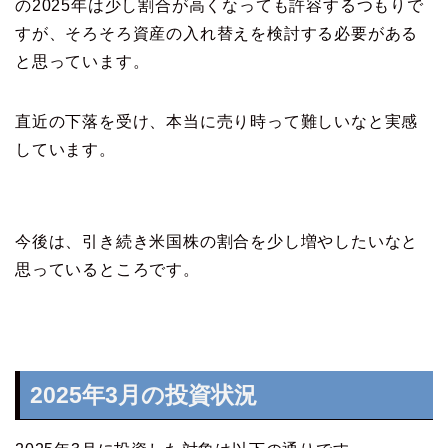
の2025年は少し割合が高くなっても許容するつもりで
すが、そろそろ資産の入れ替えを検討する必要がある
と思っています。
直近の下落を受け、本当に売り時って難しいなと実感
しています。
今後は、引き続き米国株の割合を少し増やしたいなと
思っているところです。
2025年3月の投資状況