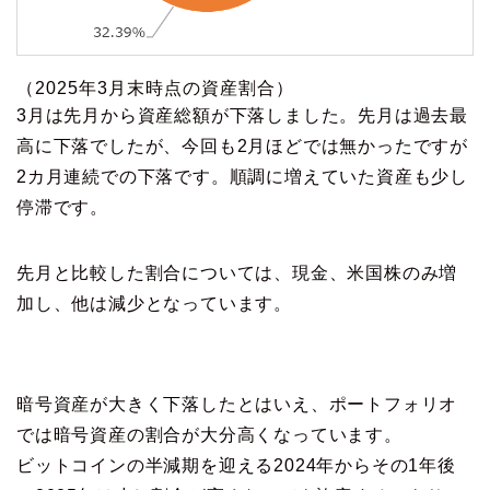
（2025年3月末時点の資産割合）
3月は先月から資産総額が下落しました。先月は過去最
高に下落でしたが、今回も2月ほどでは無かったですが
2カ月連続での下落です。順調に増えていた資産も少し
停滞です。
先月と比較した割合については、現金、米国株のみ増
加し、他は減少となっています。
暗号資産が大きく下落したとはいえ、ポートフォリオ
では暗号資産の割合が大分高くなっています。
ビットコインの半減期を迎える2024年からその1年後