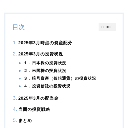
目次
CLOSE
2025年3月時点の資産配分
2025年3月の投資状況
１．日本株の投資状況
２．米国株の投資状況
３．暗号資産（仮想通貨）の投資状況
４．投資信託の投資状況
2025年3月の配当金
当面の投資戦略
まとめ