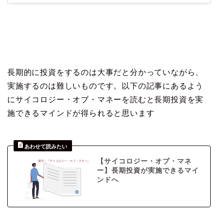
長期的に投資をするのは大事だと分かっていながら、
実施するのは難しいものです。以下の記事にあるよう
にサイコロジー・オブ・マネーを読むと長期投資を実
施できるマインドが得られると思います
【サイコロジー・オブ・マネ
ー】長期投資が実施できるマイ
ンドへ