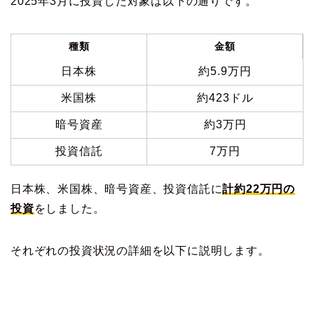
2025年3月に投資した対象は以下の通りです。
種類
金額
日本株
約5.9万円
米国株
約423ドル
暗号資産
約3万円
投資信託
7万円
日本株、米国株、暗号資産、投資信託に
計約22万円の
投資
をしました。
それぞれの投資状況の詳細を以下に説明します。