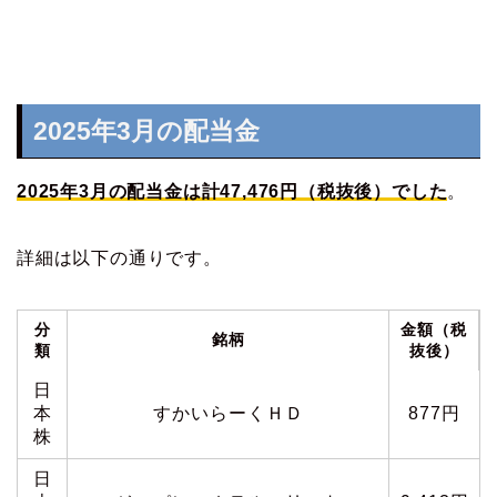
2025年3月の配当金
2025年3月の配当金は計47,476円（税抜後）でした
。
詳細は以下の通りです。
分
金額（税
銘柄
類
抜後）
日
本
すかいらーくＨＤ
877円
株
日