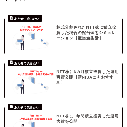
株式分割されたNTT株に積立投
資した場合の配当金をシミュレ
ーション【配当金生活】
NTT株に6カ月積立投資した運用
実績公開【新NISAにもおすす
め】
NTT株に1年間積立投資した運用
実績を公開