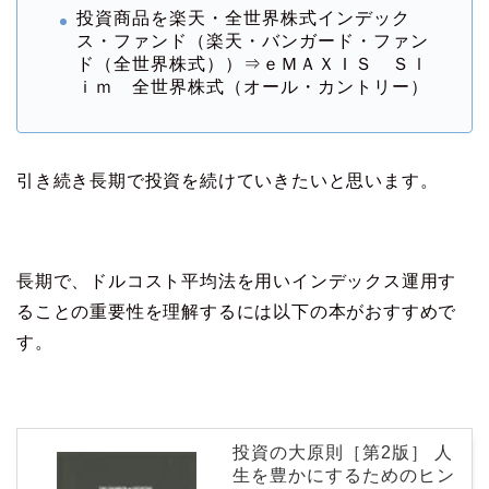
投資商品を楽天・全世界株式インデック
ス・ファンド（楽天・バンガード・ファン
ド（全世界株式））⇒ｅＭＡＸＩＳ Ｓｌ
ｉｍ 全世界株式（オール・カントリー）
引き続き長期で投資を続けていきたいと思います。
長期で、ドルコスト平均法を用いインデックス運用す
ることの重要性を理解するには以下の本がおすすめで
す。
投資の大原則［第2版］ 人
生を豊かにするためのヒン