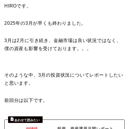
HIROです。
2025年の3月が早くも終わりました。
3月は2月に引き続き、金融市場は良い状況ではなく、
僕の資産も影響を受けております。。。
そのような中、3月の投資状況についてレポートしたい
と思います。
前回分は以下です。
投資、資産運用月間レポート