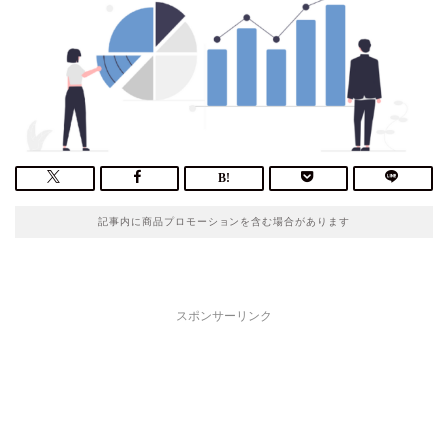
記事内に商品プロモーションを含む場合があります
スポンサーリンク