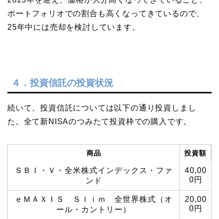
ポートフォリオでの割合も高くなってきているので、
25年中には売却を検討しています。
４．投資信託の投資状況
続いて、投資信託については以下の通り投資しまし
た。全て新NISAのつみたて投資枠での購入です。
商品
投資額
ＳＢＩ・Ｖ・全米株式インデックス・ファ
40,00
0円
ンド
ｅＭＡＸＩＳ Ｓｌｉｍ 全世界株式（オ
20,00
0円
ール・カントリー）