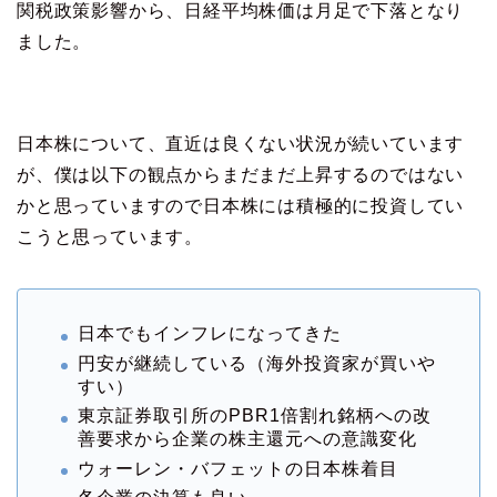
関税政策影響から、日経平均株価は月足で下落となり
ました。
日本株について、直近は良くない状況が続いています
が、僕は以下の観点からまだまだ上昇するのではない
かと思っていますので日本株には積極的に投資してい
こうと思っています。
日本でもインフレになってきた
円安が継続している（海外投資家が買いや
すい）
東京証券取引所のPBR1倍割れ銘柄への改
善要求から企業の株主還元への意識変化
ウォーレン・バフェットの日本株着目