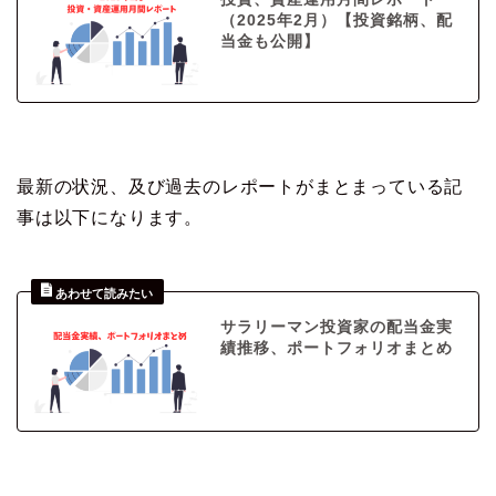
（2025年2月）【投資銘柄、配
当金も公開】
最新の状況、及び過去のレポートがまとまっている記
事は以下になります。
サラリーマン投資家の配当金実
績推移、ポートフォリオまとめ