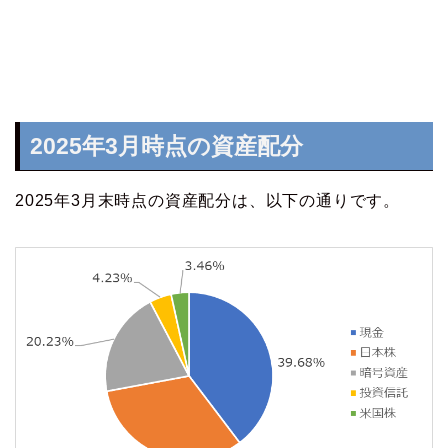
2025年3月時点の資産配分
2025年3月末時点の資産配分は、以下の通りです。