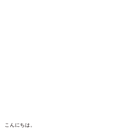
こんにちは。