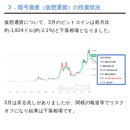
３．暗号資産（仮想通貨）の投資状況
仮想通貨について、3月のビットコインは前月比
約-1,824ドル(約-2.1%)と下落相場となりました。
3月は戻る兆しがありましたが、関税の報道等でリスク
オフになり結果は下落相場です。