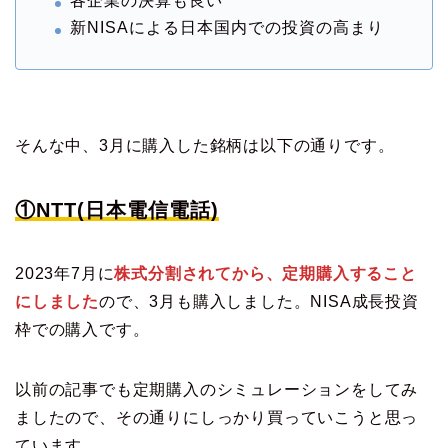
各企業の決算も良い
新NISAによる日本国内での投資の高まり
そんな中、3月に購入した銘柄は以下の通りです。
①NTT(日本電信電話)
2023年7月に
株式分割されてから、定期購入すること
にしました
ので、3月も購入しました。NISA成長投資
枠での購入です。
以前の記事でも定期購入のシミュレーションをしてみ
ましたので、その通りにしっかり買っていこうと思っ
ています。