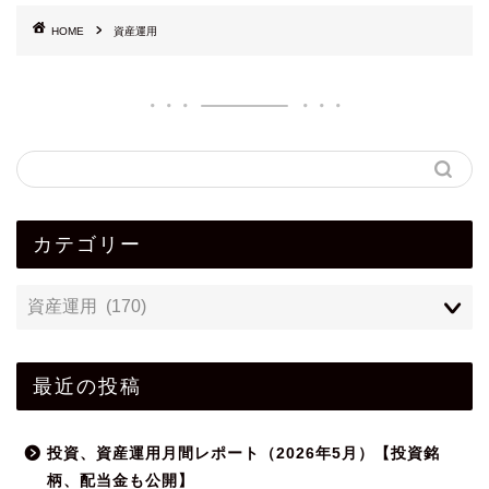
HOME
資産運用
カテゴリー
最近の投稿
投資、資産運用月間レポート（2026年5月）【投資銘
柄、配当金も公開】