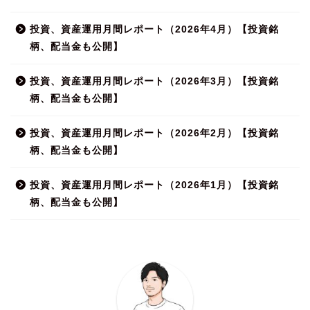
投資、資産運用月間レポート（2026年4月）【投資銘
柄、配当金も公開】
投資、資産運用月間レポート（2026年3月）【投資銘
柄、配当金も公開】
投資、資産運用月間レポート（2026年2月）【投資銘
柄、配当金も公開】
投資、資産運用月間レポート（2026年1月）【投資銘
柄、配当金も公開】