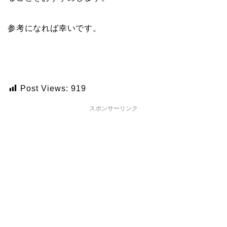
参考になれば幸いです。
Post Views:
919
スポンサーリンク