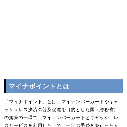
マイナポイントとは
「マイナポイント」とは、マイナンバーカードやキャ
ッシュレス決済の普及促進を目的とした国（総務省）
の施策の一環で、マイナンバーカードとキャッシュレ
スサービスを利用した上で、一定の手続きを行った人