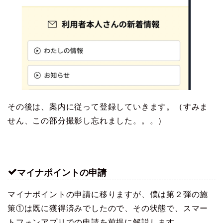
その後は、案内に従って登録していきます。（すみま
せん、この部分撮影し忘れました。。。）
マイナポイントの申請
マイナポイントの申請に移りますが、僕は第２弾の施
策①は既に獲得済みでしたので、その状態で、スマー
トフォンアプリでの申請を前提に解説します。