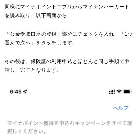
同様にマイナポイントアプリからマイナンバーカード
を読み取り、以下画面から
「公金受取口座の登録」部分にチェックを入れ、「1つ
選んで次へ」をタッチします。
その後は、保険証の利用申込とほとんど同じ手順で申
請し、完了となります。