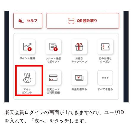
楽天会員ログインの画面が出てきますので、ユーザID
を入れて、「次へ」をタッチします。