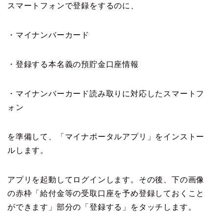
スマートフォンで登録をするのに、
・マイナンバーカード
・登録する本名義の預貯金口座情報
・マイナンバーカード読み取りに対応したスマートフ
ォン
を準備して、「マイナポータルアプリ」をインストー
ルします。
アプリを起動してログインします。その後、下の画像
の赤枠「給付金等の受取口座を予め登録しておくこと
ができます」部分の「登録する」をタッチします。