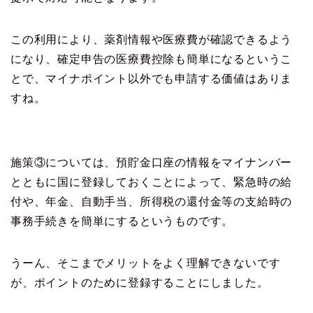
この利用により、薬剤情報や医療費が確認できるよう
になり、確定申告の医療費控除も簡単になるというこ
とで、マイナポイント以外でも申請する価値はありま
すね。
施策③については、預貯金口座の情報をマイナンバー
とともに国に登録しておくことによって、緊急時の給
付や、年金、自動手当、所得税の還付金等の支給時の
事務手続きを簡単にするというものです。
うーん、そこまでメリットをよく理解できないです
が、ポイントのために登録することにしました。