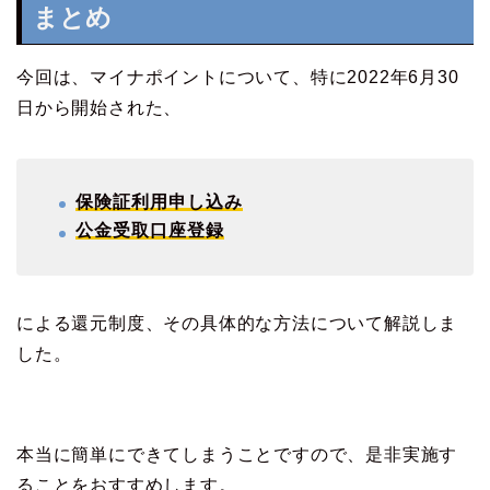
まとめ
今回は、マイナポイントについて、特に2022年6月30
日から開始された、
保険証利用申し込み
公金受取口座登録
による還元制度、その具体的な方法について解説しま
した。
本当に簡単にできてしまうことですので、是非実施す
ることをおすすめします。