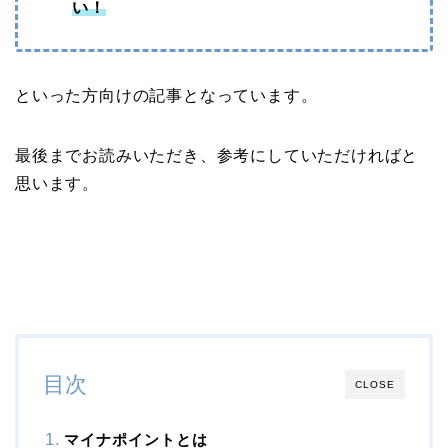
い！
といった方向けの記事となっています。
最後までお読みいただき、参考にしていただければと
思います。
目次
CLOSE
マイナポイントとは