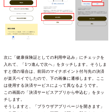
次に「健康保険証としての利用申込み」にチェックを
入れて、「1つ進んで次へ」をタッチします。そうしま
すと僕の場合は、前回のマイナポイント付与先の決済
が楽天ペイでしたので、下の画像に遷移します。ここ
は使用する決済サービスによって異なるようです。
この画面の「決済サービスアプリから申込む」をタッ
チします。
そうしますと、「ブラウザアプリページを開きます」