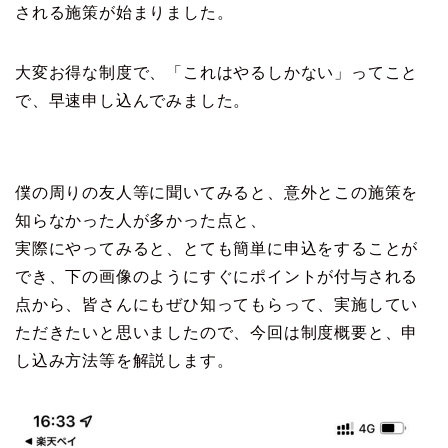
される施策が始まりました。
大変お得な制度で、「これはやるしかない」ってこと
で、早速申し込んでみました。
僕の周りの友人等に聞いてみると、意外とこの施策を
知らなかった人が多かった点と、
実際にやってみると、とても簡単に申込をすることが
でき、下の画像のようにすぐにポイントが付与される
点から、皆さんにもぜひ知ってもらって、実施してい
ただきたいと思いましたので、今回は制度概要と、申
し込み方法等を解説します。