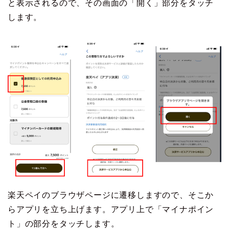
と表示されるので、その画面の「開く」部分をタッチ
します。
楽天ペイのブラウザページに遷移しますので、そこか
らアプリを立ち上げます。アプリ上で「マイナポイン
ト」の部分をタッチします。