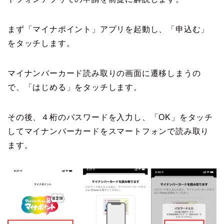
まず「マイナポイント」アプリを起動し、「申込む」
をタッチします。
マイナンバーカード読み取りの画面に遷移しまうの
で、「はじめる」をタッチします。
その後、４桁のパスワードを入力し、「OK」をタッチ
してマイナンバーカードをスマートフォンで読み取り
ます。