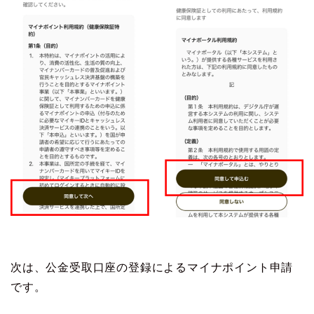
次は、公金受取口座の登録によるマイナポイント申請
です。