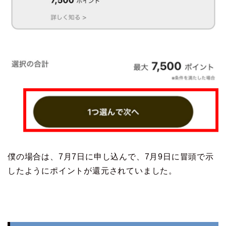
僕の場合は、7月7日に申し込んで、7月9日に冒頭で示
したようにポイントが還元されていました。