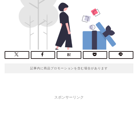
記事内に商品プロモーションを含む場合があります
スポンサーリンク