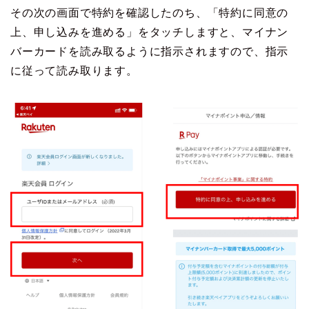
その次の画面で特約を確認したのち、「特約に同意の
上、申し込みを進める」をタッチしますと、マイナン
バーカードを読み取るように指示されますので、指示
に従って読み取ります。