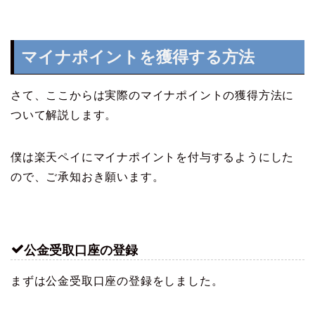
マイナポイントを獲得する方法
さて、ここからは実際のマイナポイントの獲得方法に
ついて解説します。
僕は楽天ペイにマイナポイントを付与するようにした
ので、ご承知おき願います。
公金受取口座の登録
まずは公金受取口座の登録をしました。