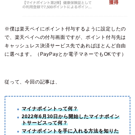
※僕は楽天ペイにポイント付与するように設定したの
で、楽天ペイへの付与画面ですが、ポイント付与先は
キャッシュレス決済サービス先であればほとんど自由
に選べます。（PayPayとか電子マネーでもOKです）
従って、今回の記事は、
マイナポイントって何？
2022年6月30日から開始したマイナポイン
トサービスって何？
マイナポイントを手に入れる方法を知りた