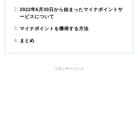
2022年6月30日から始まったマイナポイントサ
ービスについて
マイナポイントを獲得する方法
まとめ
スポンサーリンク