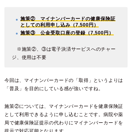
施策② マイナンバーカードの健康保険証
としての利用申し込み（7,500円）
施策③ 公金受取口座の登録（7,500円）
※施策②、③は電子決済サービスへのチャー
ジ、使用は不要
今回は、マイナンバーカードの「取得」というよりは
「普及」を目的にしている感が強いですね。
施策②については、マイナンバーカードを健康保険証
として利用できるように申し込むことです。病院や薬
局で健康保険証提示の代わりにマイナンバーカードを
提示で対応可能となります。