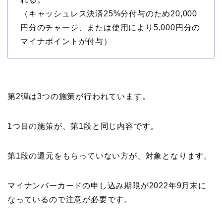
（キャッシュレス決済25%分付与のため20,000
円分のチャージ、または使用により5,000円分の
マイナポイントが付与）
第2弾は3つの施策が行われています。
1つ目の施策が、第1段と同じ内容です。
第1段の還元をもらっていない方が、対象となります。
マイナンバーカードの申し込み期限が2022年9月末に
なっているので注意が必要です。