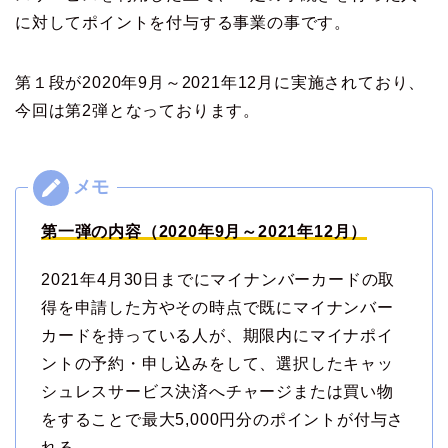
に対してポイントを付与する事業の事です。
第１段が2020年9月～2021年12月に実施されており、
今回は第2弾となっております。
第一弾の内容（2020年9月～2021年12月）
2021年4月30日までにマイナンバーカードの取
得を申請した方やその時点で既にマイナンバー
カードを持っている人が、期限内にマイナポイ
ントの予約・申し込みをして、選択したキャッ
シュレスサービス決済へチャージまたは買い物
をすることで最大5,000円分のポイントが付与さ
れる。