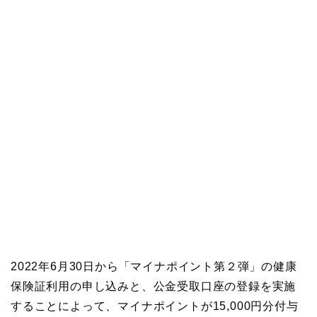
2022年6月30日から「マイナポイント第２弾」の健康
保険証利用の申し込みと、公金受取口座の登録を実施
することによって、マイナポイントが15,000円分付与