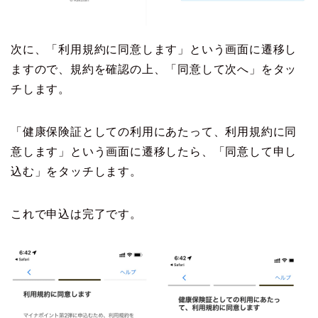
次に、「利用規約に同意します」という画面に遷移し
ますので、規約を確認の上、「同意して次へ」をタッ
チします。
「健康保険証としての利用にあたって、利用規約に同
意します」という画面に遷移したら、「同意して申し
込む」をタッチします。
これで申込は完了です。