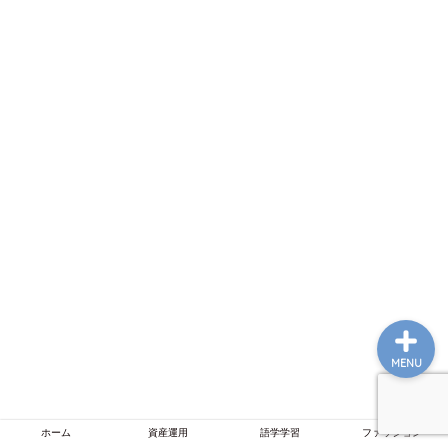
ホーム
資産運用
語学学習
ファッション
MENU
ホーム
資産運用
語学学習
ファッション