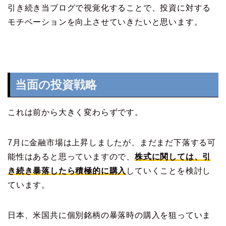
引き続き当ブログで視覚化することで、投資に対する
モチベーションを向上させていきたいと思います。
当面の投資戦略
これは前から大きく変わらずです。
7月に金融市場は上昇しましたが、まだまだ下落する可
能性はあると思っていますので、
株式に関しては、引
き続き暴落したら積極的に購入
していくことを検討し
ています。
日本、米国共に個別銘柄の暴落時の購入を狙っていま