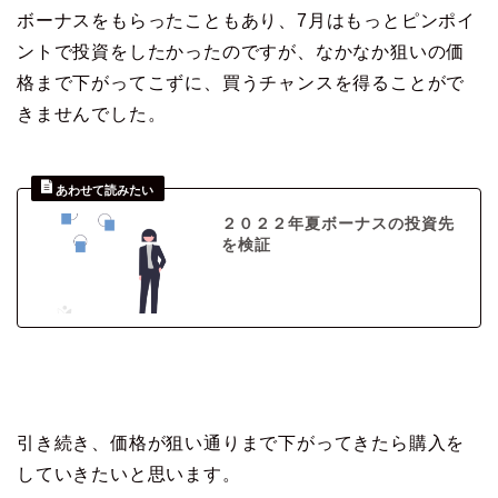
ボーナスをもらったこともあり、7月はもっとピンポイ
ントで投資をしたかったのですが、なかなか狙いの価
格まで下がってこずに、買うチャンスを得ることがで
きませんでした。
２０２２年夏ボーナスの投資先
を検証
引き続き、価格が狙い通りまで下がってきたら購入を
していきたいと思います。