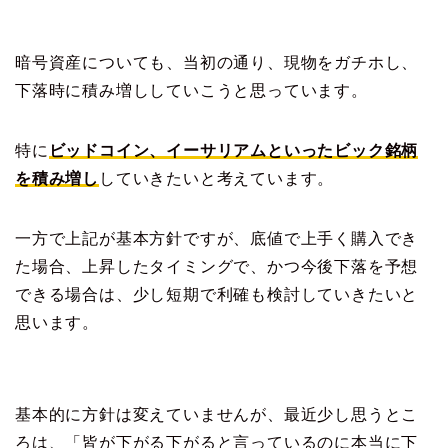
暗号資産についても、当初の通り、現物をガチホし、
下落時に積み増ししていこうと思っています。
特に
ビッドコイン、イーサリアムといったビック銘柄
を積み増し
していきたいと考えています。
一方で上記が基本方針ですが、底値で上手く購入でき
た場合、上昇したタイミングで、かつ今後下落を予想
できる場合は、少し短期で利確も検討していきたいと
思います。
基本的に方針は変えていませんが、最近少し思うとこ
ろは、「皆が下がる下がると言っているのに本当に下