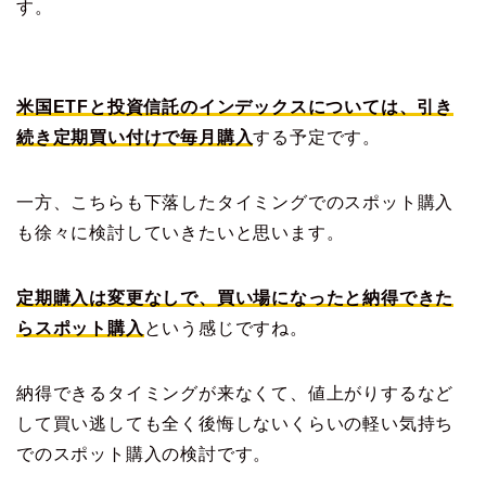
す。
米国ETFと投資信託のインデックスについては、引き
続き定期買い付けで毎月購入
する予定です。
一方、こちらも下落したタイミングでのスポット購入
も徐々に検討していきたいと思います。
定期購入は変更なしで、買い場になったと納得できた
らスポット購入
という感じですね。
納得できるタイミングが来なくて、値上がりするなど
して買い逃しても全く後悔しないくらいの軽い気持ち
でのスポット購入の検討です。