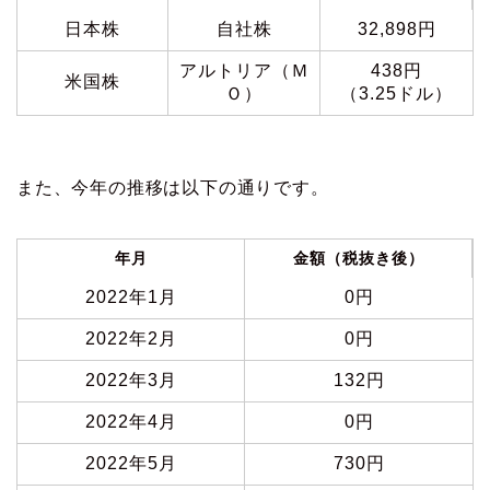
日本株
自社株
32,898円
アルトリア（Ｍ
438円
米国株
Ｏ）
（3.25ドル）
また、今年の推移は以下の通りです。
年月
金額（税抜き後）
2022年1月
0円
2022年2月
0円
2022年3月
132円
2022年4月
0円
2022年5月
730円