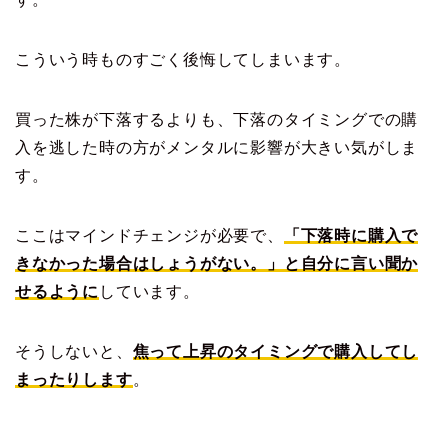
こういう時ものすごく後悔してしまいます。
買った株が下落するよりも、下落のタイミングでの購
入を逃した時の方がメンタルに影響が大きい気がしま
す。
ここはマインドチェンジが必要で、
「下落時に購入で
きなかった場合はしょうがない。」と自分に言い聞か
せるように
しています。
そうしないと、
焦って上昇のタイミングで購入してし
まったりします
。