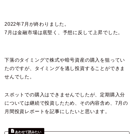
2022年7月が終わりました。
7月は金融市場は底堅く、予想に反して上昇でした。
下落のタイミングで株式や暗号資産の購入を狙ってい
たのですが、タイミングを逃し投資することができま
せんでした。
スポットでの購入はできませんでしたが、定期購入分
については継続で投資したため、その内容含め、7月の
月間投資レポートを記事にしたいと思います。