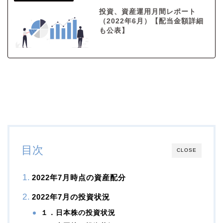
投資、資産運用月間レポート
（2022年6月）【配当金額詳細
も公表】
目次
CLOSE
2022年7月時点の資産配分
2022年7月の投資状況
１．日本株の投資状況