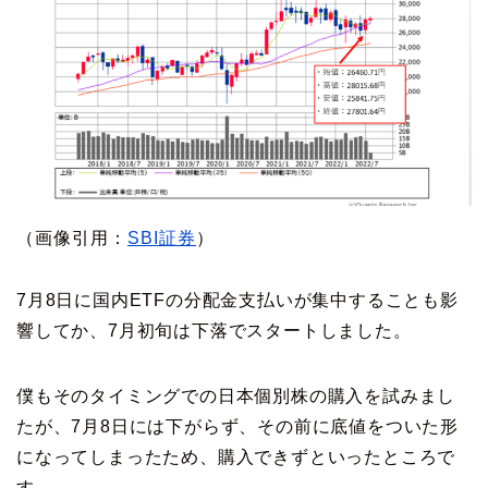
（画像引用：
SBI証券
）
7月8日に国内ETFの分配金支払いが集中することも影
響してか、7月初旬は下落でスタートしました。
僕もそのタイミングでの日本個別株の購入を試みまし
たが、7月8日には下がらず、その前に底値をついた形
になってしまったため、購入できずといったところで
す。