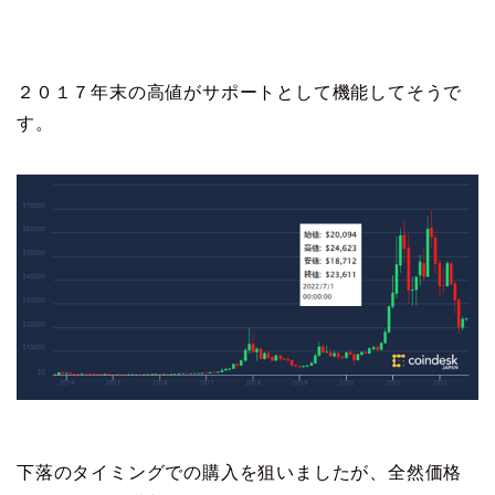
２０１７年末の高値がサポートとして機能してそうで
す。
下落のタイミングでの購入を狙いましたが、全然価格