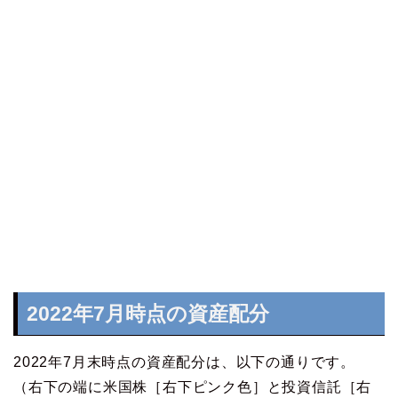
2022年7月時点の資産配分
2022年7月末時点の資産配分は、以下の通りです。
（右下の端に米国株［右下ピンク色］と投資信託［右