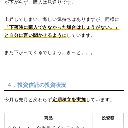
が下がらず、購入は見送りです。
上昇してしまい、悔しい気持ちはありますが、同様に
「下落時に購入できなかった場合はしょうがない。」
と自分に言い聞かせるように
しています。
また下がってくるでしょう。きっと。。。
４．投資信託の投資状況
今月も先月と変わらず
定期積立を実施
しています。
商品
投資額