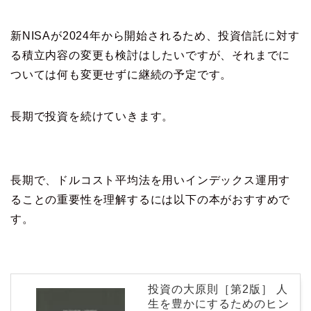
新NISAが2024年から開始されるため、投資信託に対す
る積立内容の変更も検討はしたいですが、それまでに
ついては何も変更せずに継続の予定です。
長期で投資を続けていきます。
長期で、ドルコスト平均法を用いインデックス運用す
ることの重要性を理解するには以下の本がおすすめで
す。
投資の大原則［第2版］ 人
生を豊かにするためのヒン