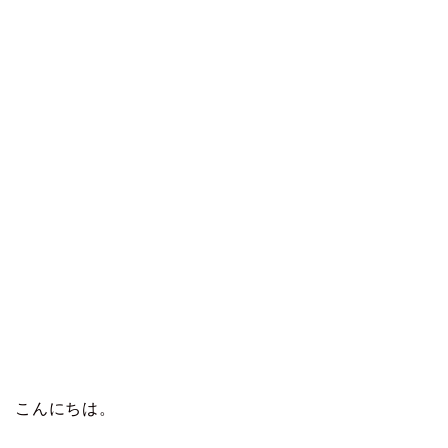
こんにちは。