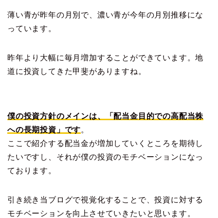
薄い青が昨年の月別で、濃い青が今年の月別推移にな
っています。
昨年より大幅に毎月増加することができています。地
道に投資してきた甲斐がありますね。
僕の投資方針のメインは、「配当金目的での高配当株
への長期投資」です
。
ここで紹介する配当金が増加していくところを期待し
たいですし、それが僕の投資のモチベーションになっ
ております。
引き続き当ブログで視覚化することで、投資に対する
モチベーションを向上させていきたいと思います。