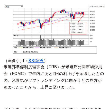
（画像引用：
SBI証券
）
米連邦準備制度理事会（FRB）が米連邦公開市場委員
会（FOMC）で年内にあと2回の利上げを示唆したもの
の、米景気がソフトランディングに向かうとの見方が
強まったことから、上昇に至りました。