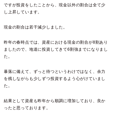
ですが投資をしたことから、現金以外の割合は全て少
し上昇しています。
現金の割合は若干減少しました。
昨年の春時点では、資産における現金の割合が8割あり
ましたので、地道に投資してきて6割強までになりまし
た。
暴落に備えて、ずっと待つというわけではなく、余力
を残しながらも少しずつ投資するよう心がけていまし
た。
結果として資産も昨年から順調に増加しており、良か
ったと思っております。