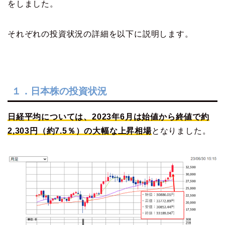
をしました。
それぞれの投資状況の詳細を以下に説明します。
１．日本株の投資状況
日経平均については、2023年6月は始値から終値で約
2,303円（約7.5％）の大幅な上昇相場
となりました。