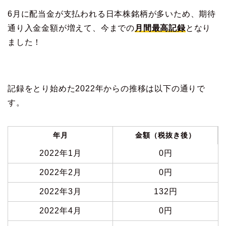
6月に配当金が支払われる日本株銘柄が多いため、期待
通り入金金額が増えて、今までの
月間最高記録
となり
ました！
記録をとり始めた2022年からの推移は以下の通りで
す。
年月
金額（税抜き後）
2022年1月
0円
2022年2月
0円
2022年3月
132円
2022年4月
0円