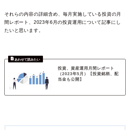
それらの内容の詳細含め、毎月実施している投資の月
間レポート、2023年6月の投資運用について記事にし
たいと思います。
投資、資産運用月間レポート
（2023年5月）【投資銘柄、配
当金も公開】