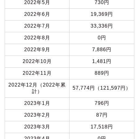
2022年5月
730円
2022年6月
19,369円
2022年7月
33,336円
2022年8月
0円
2022年9月
7,886円
2022年10月
1,481円
2022年11月
889円
2022年12月（2022年累
57,774円（121,597円）
計）
2023年1月
796円
2023年2月
87円
2023年3月
17,518円
2023年4月
0円