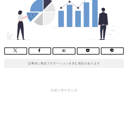
記事内に商品プロモーションを含む場合があります
スポンサーリンク