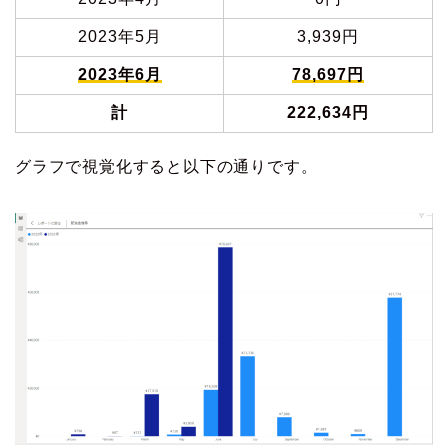
2023年5月
3,939円
2023年6月
78,697
円
計
222,634円
グラフで視覚化すると以下の通りです。