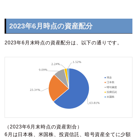
2023年6月時点の資産配分
2023年6月末時点の資産配分は、以下の通りです。
（2023年6月末時点の資産割合）
6月は日本株、米国株、投資信託、暗号資産全てに少額