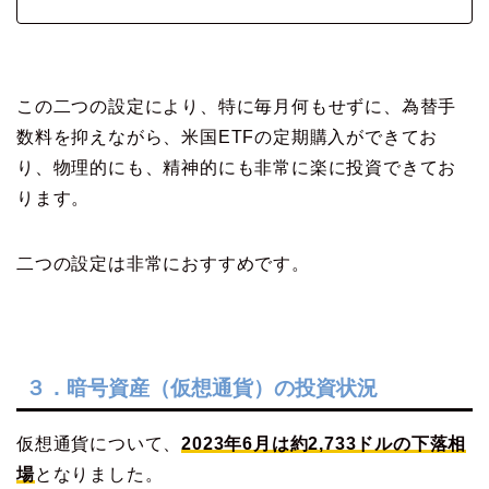
この二つの設定により、特に毎月何もせずに、為替手
数料を抑えながら、米国ETFの定期購入ができてお
り、物理的にも、精神的にも非常に楽に投資できてお
ります。
二つの設定は非常におすすめです。
３．暗号資産（仮想通貨）の投資状況
仮想通貨について、
2023年6月は約2,733ドルの下落相
場
となりました。