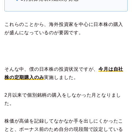
これらのことから、海外投資家を中心に日本株の購入
が盛んになっているのが要因です。
そんな中、僕の日本株の投資状況ですが、
今月は自社
株の定期購入のみ
実施しました。
2月以来で個別銘柄の購入をしなかった月となりまし
た。
株価が高値を記録してなかなか手を出しにくかったこ
とと、ボーナス前のため自分の現段階で設定している