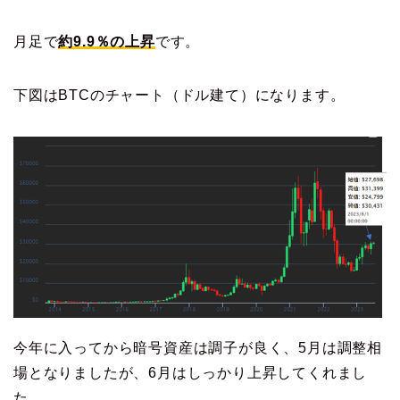
月足で
約9.9％の上昇
です。
下図はBTCのチャート（ドル建て）になります。
今年に入ってから暗号資産は調子が良く、5月は調整相
場となりましたが、6月はしっかり上昇してくれまし
た。