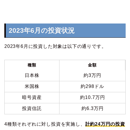
2023年6月の投資状況
2023年6月に投資した対象は以下の通りです。
種類
金額
日本株
約3万円
米国株
約298ドル
暗号資産
約10.7万円
投資信託
約6.3万円
4種類それぞれに対し投資を実施し、
計
約24万円の投資