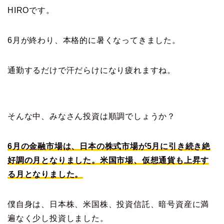
HIROです。
6月が終わり、本格的に暑くなってきました。
通勤するだけで汗だらけになり疲れますね。
そんな中、みなさん投資は順調でしょうか？
6月の金融市場は、日本の株式市場が5月に引き続き絶
好調の月となりました
。米国市場、仮想通貨も上昇す
る月となりました。
僕自身は、日本株、米国株、投資信託、暗号資産に満
遍なく少し投資しました。