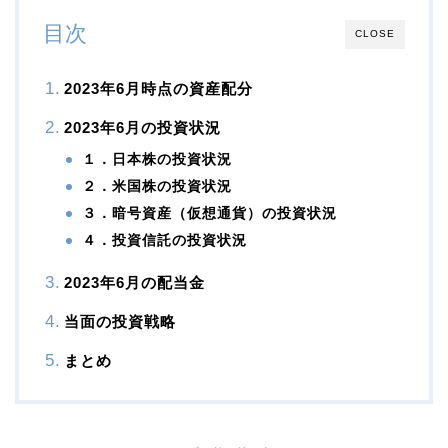
目次
CLOSE
2023年6月時点の資産配分
2023年6月の投資状況
１．日本株の投資状況
２．米国株の投資状況
３．暗号資産（仮想通貨）の投資状況
４．投資信託の投資状況
2023年6月の配当金
当面の投資戦略
まとめ