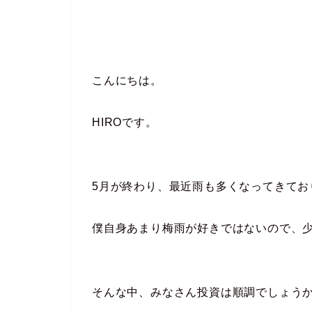
こんにちは。
HIROです。
5月が終わり、最近雨も多くなってきてお
僕自身あまり梅雨が好きではないので、
そんな中、みなさん投資は順調でしょう