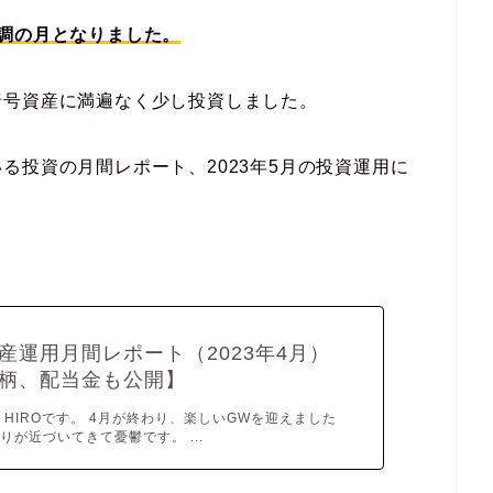
調の月となりました。
暗号資産に満遍なく少し投資しました。
る投資の月間レポート、2023年5月の投資運用に
産運用月間レポート（2023年4月）
柄、配当金も公開】
 HIROです。 4月が終わり、楽しいGWを迎えました
りが近づいてきて憂鬱です。 ...