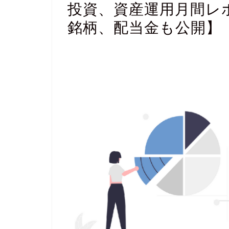
投資、資産運用月間レポ
銘柄、配当金も公開】