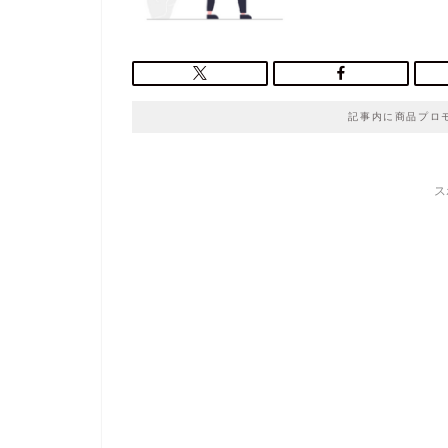
記事内に商品プロ
ス