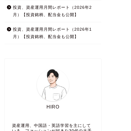
投資、資産運用月間レポート（2026年2
月）【投資銘柄、配当金も公開】
投資、資産運用月間レポート（2026年1
月）【投資銘柄、配当金も公開】
HIRO
資産運用、中国語・英語学習を主にして
いる、ファッションが好きな30代の大手