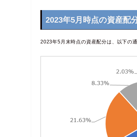
2023年5月時点の資産配
2023年5月末時点の資産配分は、以下の