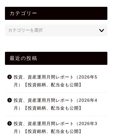
カテゴリー
最近の投稿
投資、資産運用月間レポート（2026年5
月）【投資銘柄、配当金も公開】
投資、資産運用月間レポート（2026年4
月）【投資銘柄、配当金も公開】
投資、資産運用月間レポート（2026年3
月）【投資銘柄、配当金も公開】