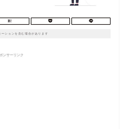
モーションを含む場合があります
ポンサーリンク