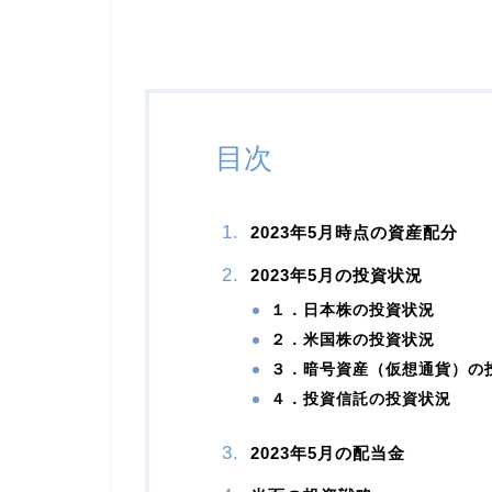
目次
2023年5月時点の資産配分
2023年5月の投資状況
１．日本株の投資状況
２．米国株の投資状況
３．暗号資産（仮想通貨）の
４．投資信託の投資状況
2023年5月の配当金