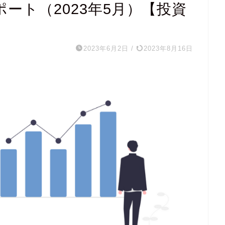
ート（2023年5月）【投資
2023年6月2日
/
2023年8月16日