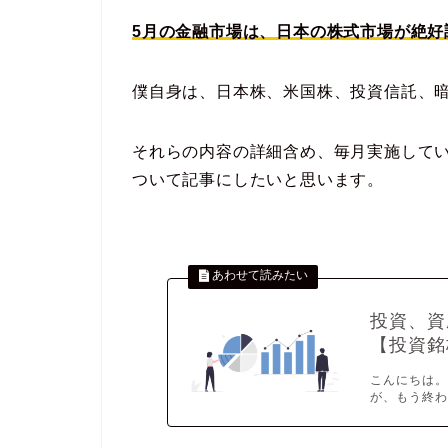
5月の金融市場は、日本の株式市場が絶好
僕自身は、日本株、米国株、投資信託、
それらの内容の詳細含め、毎月実施してい
ついて記事にしたいと思います。
投資、資
【投資銘
こんにちは。
が、もう終わ