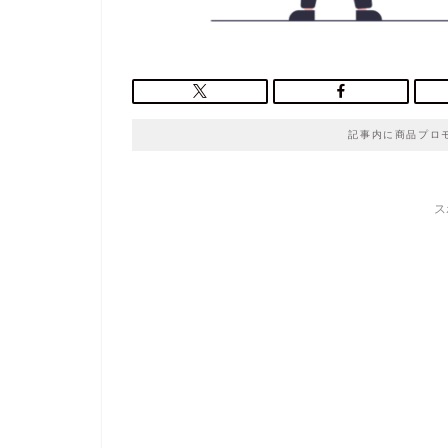
記事内に商品プロ
ス