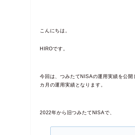
こんにちは。
HIROです。
今回は、つみたてNISAの運用実績を公
カ月の運用実績となります。
2022年から旧つみたてNISAで、