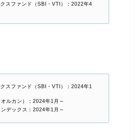
クスファンド（SBI・VTI）：2022年4
クスファンド（SBI・VTI）：2024年1
式（オルカン）：2024年1月～
式インデックス：2024年1月～