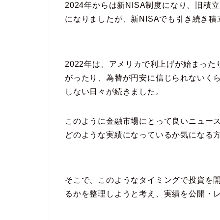
2024年からは新NISA制度になり、旧積立
になりましたが、新NISAでも引き続き
2022年は、アメリカで利上げが始まっ
がったり、為替が円安に信じられないく
しない日々が続きました。
このように金融市場にとって良いニュース
どのような実績になっているか気になる
そこで、このようなタイミングで投資を開
るかを整理しようと考え、実績を公開・