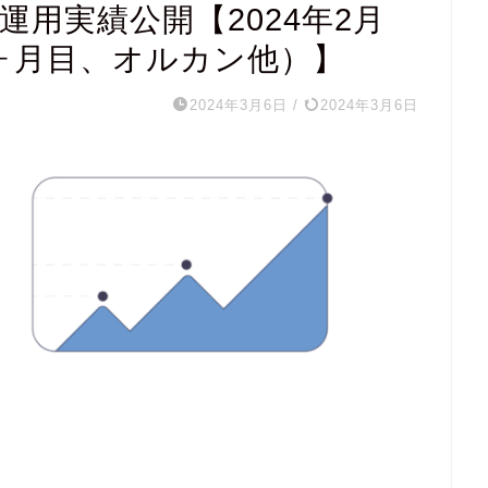
運用実績公開【2024年2月
23ヶ月目、オルカン他）】
2024年3月6日
/
2024年3月6日