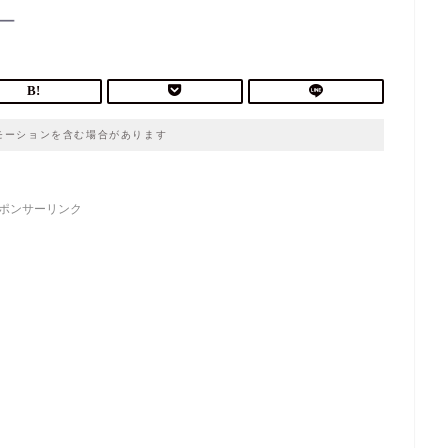
モーションを含む場合があります
ポンサーリンク