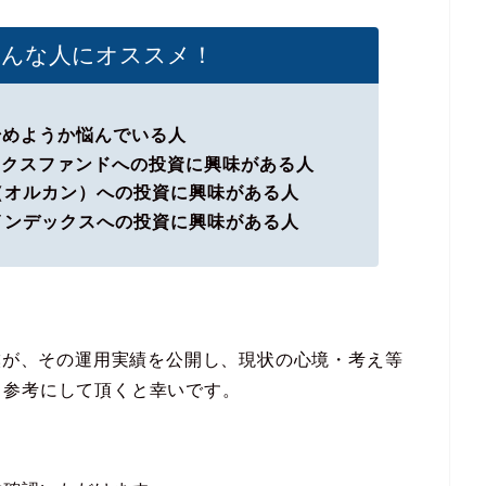
こんな人にオススメ！
始めようか悩んでいる人
ックスファンドへの投資に興味がある人
式（オルカン）
への投資に興味がある人
式インデックス
への投資に興味がある人
た僕が、その運用実績を公開し、現状の心境・考え等
、参考にして頂くと幸いです。