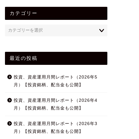
カテゴリー
最近の投稿
投資、資産運用月間レポート（2026年5
月）【投資銘柄、配当金も公開】
投資、資産運用月間レポート（2026年4
月）【投資銘柄、配当金も公開】
投資、資産運用月間レポート（2026年3
月）【投資銘柄、配当金も公開】