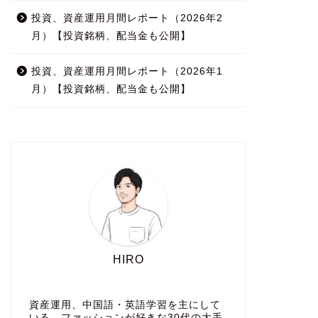
投資、資産運用月間レポート（2026年2
月）【投資銘柄、配当金も公開】
投資、資産運用月間レポート（2026年1
月）【投資銘柄、配当金も公開】
HIRO
資産運用、中国語・英語学習を主にして
いる、ファッションが好きな30代の大手