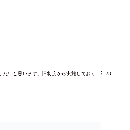
開したいと思います。旧制度から実施しており、計23