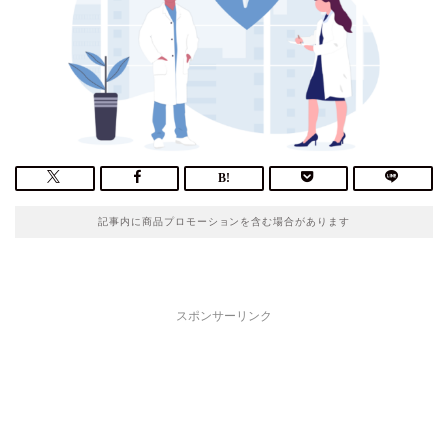
記事内に商品プロモーションを含む場合があります
スポンサーリンク