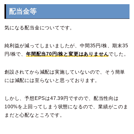
配当金等
気になる配当金についてです。
純利益が減ってしまいましたが、中間35円/株、期末35
円/株で、
年間配当70円/株と変更はありません
でした。
創設されてから減配は実施していないので、そう簡単
には減配には至らないと思っております。
しかし、予想EPSは47.39円ですので、配当性向は
100%を上回ってしまう状態になるので、業績がこのま
まだと心配なところです。