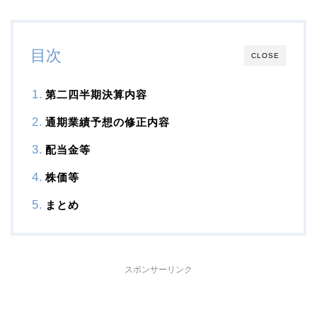
目次
CLOSE
第二四半期決算内容
通期業績予想の修正内容
配当金等
株価等
まとめ
スポンサーリンク