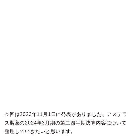
今回は2023年11月1日に発表がありました、アステラ
ス製薬の2024年3月期の第二四半期決算内容について
整理していきたいと思います。