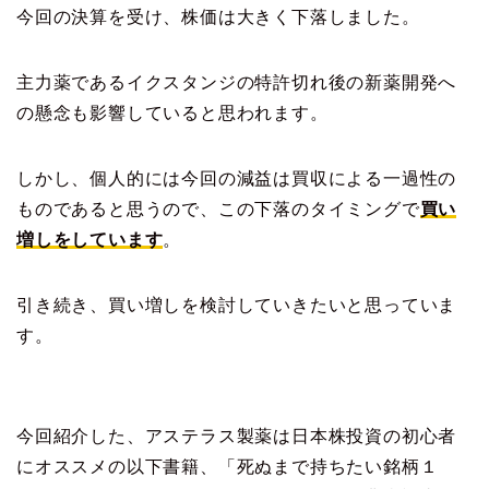
今回の決算を受け、株価は大きく下落しました。
主力薬であるイクスタンジの特許切れ後の新薬開発へ
の懸念も影響していると思われます。
しかし、個人的には今回の減益は買収による一過性の
ものであると思うので、この下落のタイミングで
買い
増しをしています
。
引き続き、買い増しを検討していきたいと思っていま
す。
今回紹介した、アステラス製薬は日本株投資の初心者
にオススメの以下書籍、「死ぬまで持ちたい銘柄１