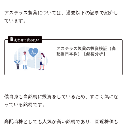
アステラス製薬については、過去以下の記事で紹介し
ています。
アステラス製薬の投資検証（高
配当日本株）【銘柄分析】
僕自身も当銘柄に投資をしているため、すごく気にな
っている銘柄です。
高配当株としても人気が高い銘柄であり、直近株価も