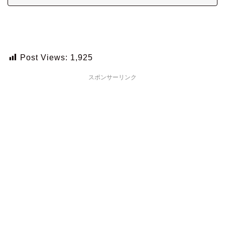
Post Views:
1,925
スポンサーリンク