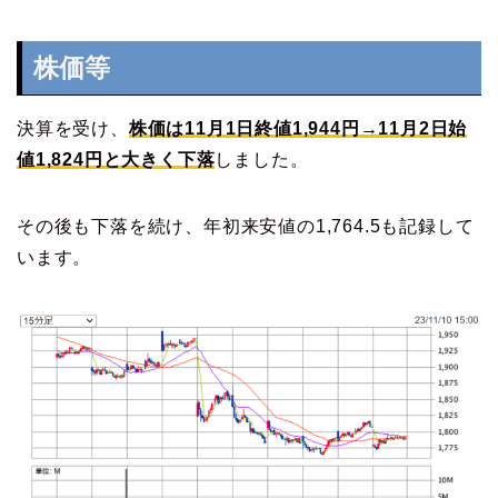
株価等
決算を受け、
株価は11月1日終値1,944円→11月2日始
値1,824円と大きく下落
しました。
その後も下落を続け、年初来安値の1,764.5も記録して
います。