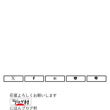
応援よろしくお願いします
にほんブログ村