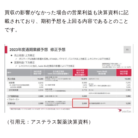
買収の影響がなかった場合の営業利益も決算資料に記
載されており、期初予想を上回る内容であるとのこと
です。
（引用元：アステラス製薬決算資料）