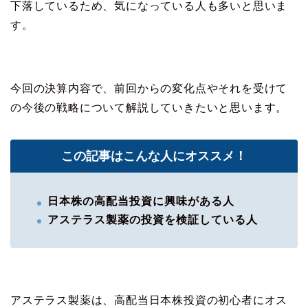
下落しているため、気になっている人も多いと思いま
す。
今回の決算内容で、前回からの変化点やそれを受けて
の今後の戦略について解説していきたいと思います。
この記事はこんな人にオススメ！
日本株の高配当投資に興味がある人
アステラス製薬の投資を検証している人
アステラス製薬は、高配当日本株投資の初心者にオス