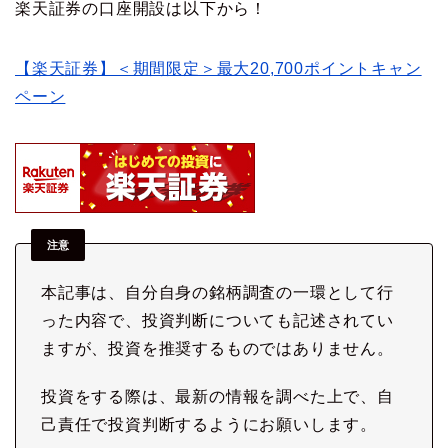
楽天証券の口座開設は以下から！
【楽天証券】＜期間限定＞最大20,700ポイントキャン
ペーン
注意
本記事は、自分自身の銘柄調査の一環として行
った内容で、投資判断についても記述されてい
ますが、投資を推奨するものではありません。
投資をする際は、最新の情報を調べた上で、自
己責任で投資判断するようにお願いします。