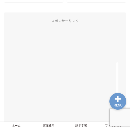
スポンサーリンク
ホーム
資産運用
語学学習
ファッション
MENU
ホーム
資産運用
語学学習
ファッション