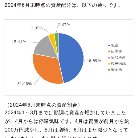
2024年6月末時点の資産配分は、以下の通りです。
（2024年6月末時点の資産割合）
2024年1～3月までは順調に資産が増加していました
が、4月からは停滞気味です。4月は資産が前月から約
100万円減少し、5月は増額、6月はまた減少となって