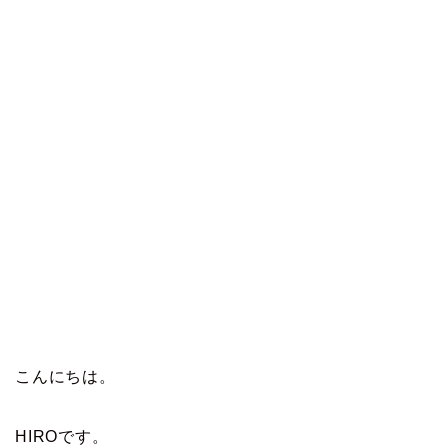
こんにちは。
HIROです。