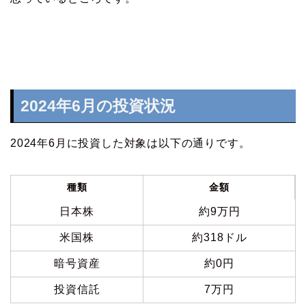
2024年6月の投資状況
2024年6月に投資した対象は以下の通りです。
種類
金額
日本株
約9万円
米国株
約318ドル
暗号資産
約0円
投資信託
7万円