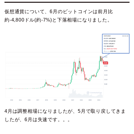
仮想通貨について、6月のビットコインは前月比
約-4,800ドル(約-7%)と下落相場になりました。
4月は調整相場になりましたが、5月で取り戻してきま
したが、6月は失速です。。。