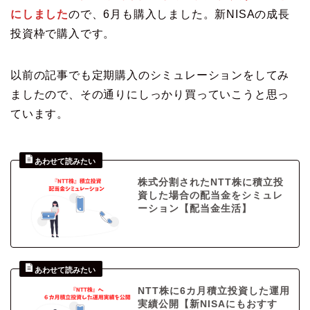
にしました
ので、6月も購入しました。新NISAの成長
投資枠で購入です。
以前の記事でも定期購入のシミュレーションをしてみ
ましたので、その通りにしっかり買っていこうと思っ
ています。
株式分割されたNTT株に積立投
資した場合の配当金をシミュレ
ーション【配当金生活】
NTT株に6カ月積立投資した運用
実績公開【新NISAにもおすす