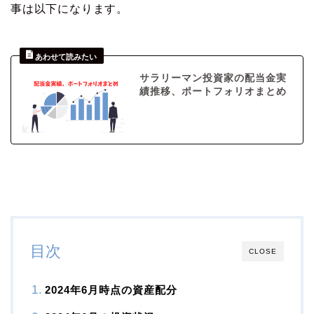
事は以下になります。
サラリーマン投資家の配当金実
績推移、ポートフォリオまとめ
目次
CLOSE
2024年6月時点の資産配分