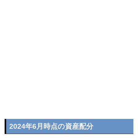
2024年6月時点の資産配分