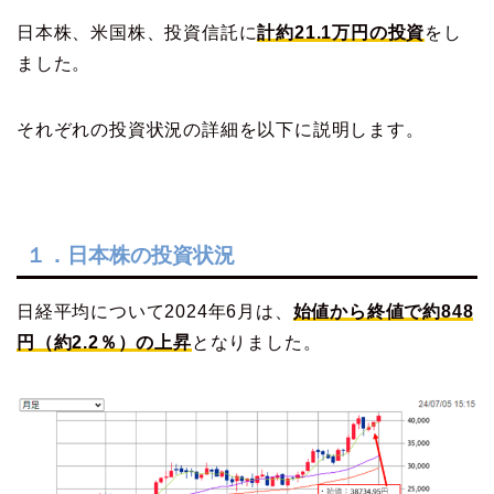
日本株、米国株、投資信託に
計約21.1万円の投資
をし
ました。
それぞれの投資状況の詳細を以下に説明します。
１．日本株の投資状況
日経平均について2024年6月は、
始値から終値で約848
円（約2.2％）の上昇
となりました。