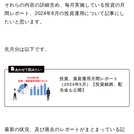
それらの内容の詳細含め、毎月実施している投資の月
間レポート、2024年6月の投資運用について記事にし
たいと思います。
先月分は以下です。
投資、資産運用月間レポート
（2024年5月）【投資銘柄、配
当金も公開】
最新の状況、及び過去のレポートがまとまっている記