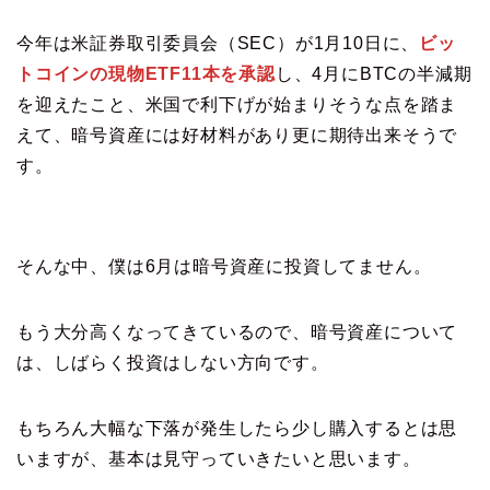
今年は米証券取引委員会（SEC）が1月10日に、
ビッ
トコインの現物ETF11本を承認
し、4月にBTCの半減期
を迎えたこと、米国で利下げが始まりそうな点を踏ま
えて、暗号資産には好材料があり更に期待出来そうで
す。
そんな中、僕は6月は暗号資産に投資してません。
もう大分高くなってきているので、暗号資産について
は、しばらく投資はしない方向です。
もちろん大幅な下落が発生したら少し購入するとは思
いますが、基本は見守っていきたいと思います。