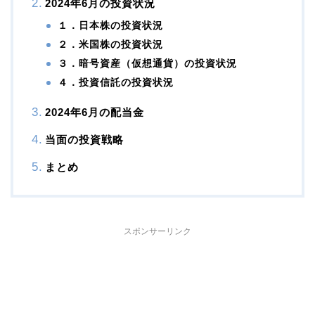
2024年6月の投資状況
１．日本株の投資状況
２．米国株の投資状況
３．暗号資産（仮想通貨）の投資状況
４．投資信託の投資状況
2024年6月の配当金
当面の投資戦略
まとめ
スポンサーリンク