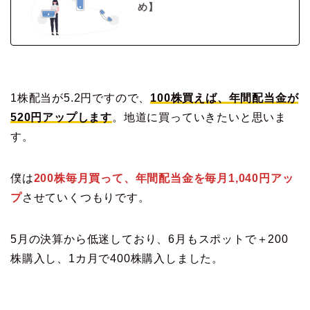
め】
1株配当が5.2円ですので、
100株買えば、年間配当金が
520円アップします
。地道に買っていきたいと思いま
す。
僕は
200株毎月買って、年間配当金を毎月1,040円アッ
プ
させていくつもりです。
5月の決算から低迷しており、6月もスポットで＋200
株購入し、1カ月で400株購入しました。