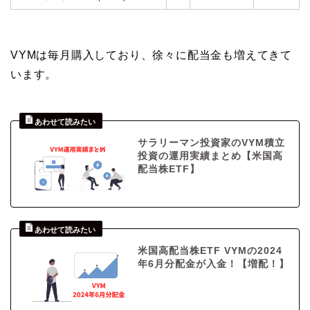
VYMは毎月購入しており、徐々に配当金も増えてきて
います。
サラリーマン投資家のVYM積立
投資の運用実績まとめ【米国高
配当株ETF】
米国高配当株ETF VYMの2024
年6月分配金が入金！【増配！】