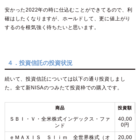
安かった2022年の時に仕込むことができてるので、利
確はしたくなりますが、ホールドして、更に値上がり
するのを根気強く待ちたいと思います。
４．投資信託の投資状況
続いて、投資信託については以下の通り投資しまし
た。全て新NISAのつみたて投資枠での購入です。
商品
投資額
ＳＢＩ・Ｖ・全米株式インデックス・ファ
40,00
0円
ンド
ｅＭＡＸＩＳ Ｓｌｉｍ 全世界株式（オ
20,00