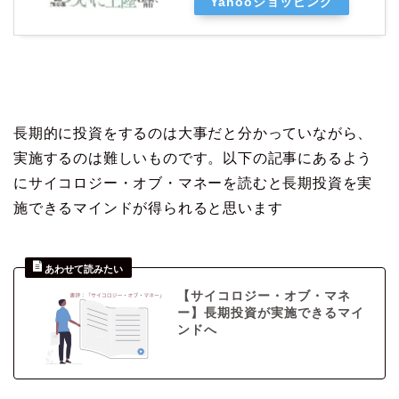
Yahooショッピング
長期的に投資をするのは大事だと分かっていながら、
実施するのは難しいものです。以下の記事にあるよう
にサイコロジー・オブ・マネーを読むと長期投資を実
施できるマインドが得られると思います
【サイコロジー・オブ・マネ
ー】長期投資が実施できるマイ
ンドへ