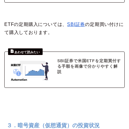
ETFの定期購入については、
SBI証券
の定期買い付けに
て購入しております。
SBI証券で米国ETFを定期買付す
る手順を画像で分かりやすく解
説
３．暗号資産（仮想通貨）の投資状況