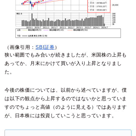
（画像引用：
SBI証券
）
狭い範囲でもみ合いが続きましたが、米国株の上昇も
あってか、月末にかけて買いが入り上昇となりまし
た。
今後の株価については、以前から述べていますが、僕
は以下の観点から上昇するのではないかと思っていま
すのでちょっと高値（のように見える）ではあります
が、日本株には投資していこうと思っています。