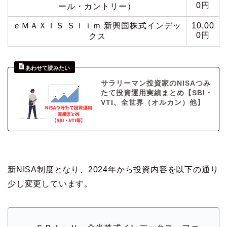
0円
ール・カントリー）
ｅＭＡＸＩＳ Ｓｌｉｍ 新興国株式インデッ
10,00
0円
クス
サラリーマン投資家のNISAつみ
たて投資運用実績まとめ【SBI・
VTI、全世界（オルカン）他】
新NISA制度となり、2024年から投資内容を以下の通り
少し変更しています。