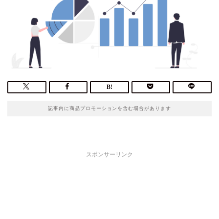
記事内に商品プロモーションを含む場合があります
スポンサーリンク