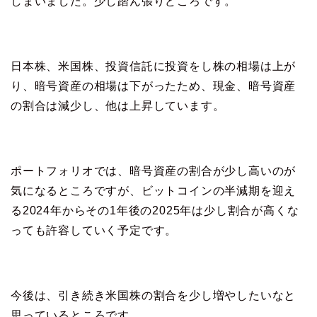
しまいました。少し踏ん張りどころです。
日本株、米国株、投資信託に投資をし株の相場は上が
り、暗号資産の相場は下がったため、現金、暗号資産
の割合は減少し、他は上昇しています。
ポートフォリオでは、暗号資産の割合が少し高いのが
気になるところですが、ビットコインの半減期を迎え
る2024年からその1年後の2025年は少し割合が高くな
っても許容していく予定です。
今後は、引き続き米国株の割合を少し増やしたいなと
思っているところです。