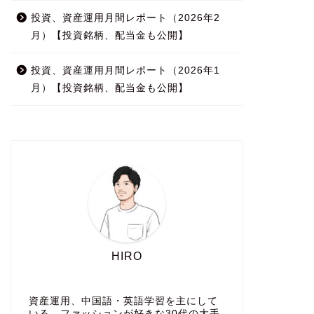
投資、資産運用月間レポート（2026年2
月）【投資銘柄、配当金も公開】
投資、資産運用月間レポート（2026年1
月）【投資銘柄、配当金も公開】
HIRO
資産運用、中国語・英語学習を主にして
いる、ファッションが好きな30代の大手