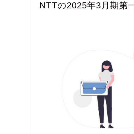
NTTの2025年3月期