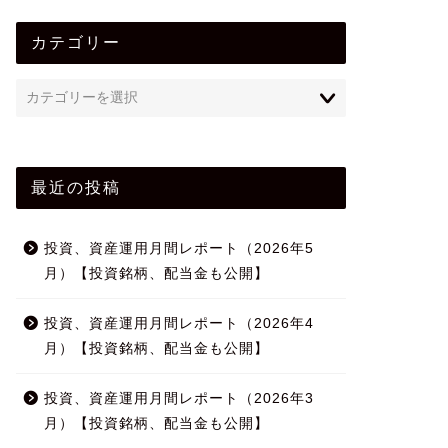
カテゴリー
最近の投稿
投資、資産運用月間レポート（2026年5
月）【投資銘柄、配当金も公開】
投資、資産運用月間レポート（2026年4
月）【投資銘柄、配当金も公開】
投資、資産運用月間レポート（2026年3
月）【投資銘柄、配当金も公開】