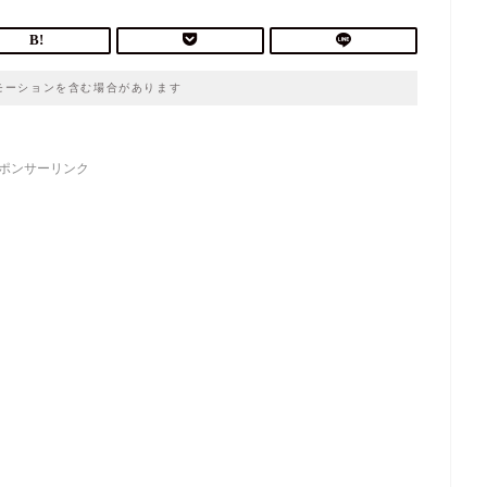
モーションを含む場合があります
ポンサーリンク