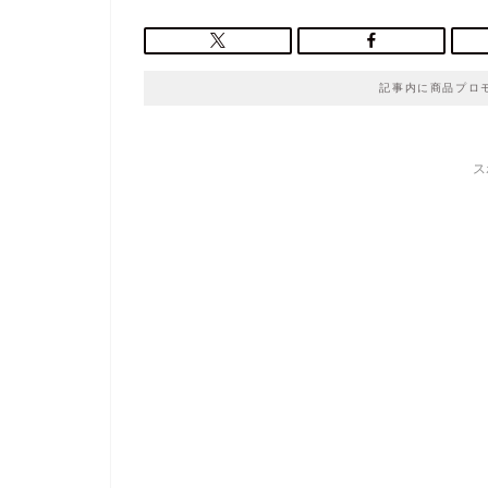
記事内に商品プロ
ス