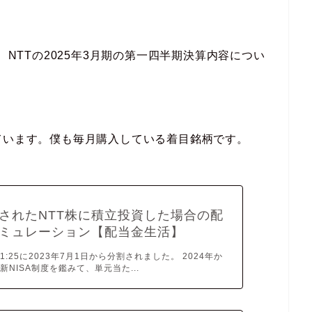
、NTTの2025年3月期の第一四半期決算内容につい
ています。僕も毎月購入している着目銘柄です。
されたNTT株に積立投資した場合の配
ミュレーション【配当金生活】
1:25に2023年7月1日から分割されました。 2024年か
新NISA制度を鑑みて、単元当た...