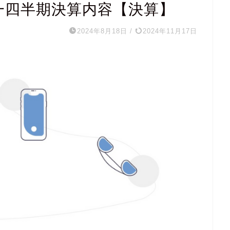
第一四半期決算内容【決算】
2024年8月18日
/
2024年11月17日