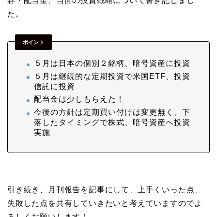
容・配当金、当面の投資戦略について書き記しまし
た。
ポイント
５月は日本の個別２銘柄、暗号資産に投資
５月は継続的な定期投資で米国ETF、投資
信託に投資
配当金は少しもらえた！
今後の方針は定期買い付けは変更無く、下
落したタイミングで株式、暗号資産へ投資
実施
引き続き、月刊報告を記事にして、上手くいった点、
失敗した点を共有していきたいと考えていますのでよ
ろしくお願いします！