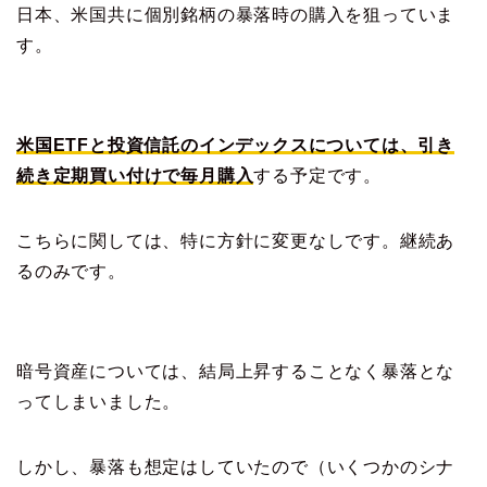
日本、米国共に個別銘柄の暴落時の購入を狙っていま
す。
米国ETFと投資信託のインデックスについては、引き
続き定期買い付けで毎月購入
する予定です。
こちらに関しては、特に方針に変更なしです。継続あ
るのみです。
暗号資産については、結局上昇することなく暴落とな
ってしまいました。
しかし、暴落も想定はしていたので（いくつかのシナ