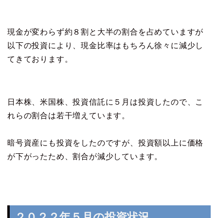
現金が変わらず約８割と大半の割合を占めていますが
以下の投資により、現金比率はもちろん徐々に減少し
てきております。
日本株、米国株、投資信託に５月は投資したので、こ
れらの割合は若干増えています。
暗号資産にも投資をしたのですが、投資額以上に価格
が下がったため、割合が減少しています。
２０２２年５月の投資状況