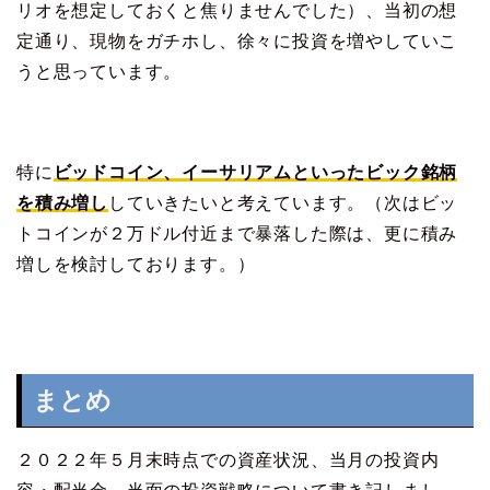
リオを想定しておくと焦りませんでした）、当初の想
定通り、現物をガチホし、徐々に投資を増やしていこ
うと思っています。
特に
ビッドコイン、イーサリアムといったビック銘柄
を積み増し
していきたいと考えています。（次はビッ
トコインが２万ドル付近まで暴落した際は、更に積み
増しを検討しております。）
まとめ
２０２２年５月末時点での資産状況、当月の投資内