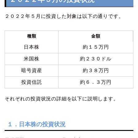
２０２２年５月に投資した対象は以下の通りです。
種類
金額
日本株
約１５万円
米国株
約２３０ドル
暗号資産
約３８万円
投資信託
約６．３万円
それぞれの投資状況の詳細を以下に説明します。
１．日本株の投資状況