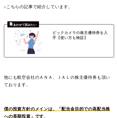
↓こちらの記事で紹介しています。
ビックカメラの株主優待券を入
手【使い方も検証】
他にも航空会社のＡＮＡ、ＪＡＬの株主優待券も頂い
ております。
僕の投資方針のメインは、「配当金目的での高配当株
への長期投資」です
。