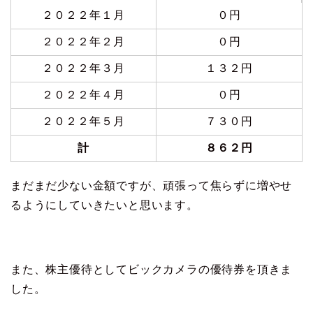
２０２２年１月
０円
２０２２年２月
０円
２０２２年３月
１３２円
２０２２年４月
０円
２０２２年５月
７３０円
計
８６２円
まだまだ少ない金額ですが、頑張って焦らずに増やせ
るようにしていきたいと思います。
また、株主優待としてビックカメラの優待券を頂きま
した。