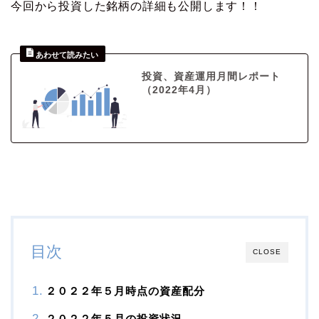
今回から投資した銘柄の詳細も公開します！！
投資、資産運用月間レポート
（2022年4月）
目次
CLOSE
２０２２年５月時点の資産配分
２０２２年５月の投資状況