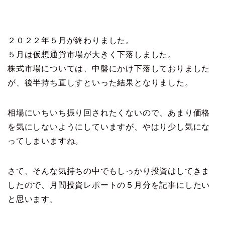
２０２２年５月が終わりました。
５月は仮想通貨市場が大きく下落しました。
株式市場については、中盤にかけ下落しておりました
が、後半持ち直しすといった結果となりました。
相場にいちいち振り回されたくないので、あまり価格
を気にしないようにしていますが、やはり少し気にな
ってしまいますね。
さて、そんな気持ちの中でもしっかり投資はしてきま
したので、月間投資レポートの５月分を記事にしたい
と思います。