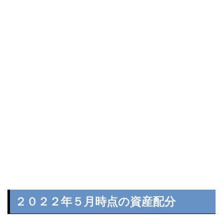
２０２２年５月時点の資産配分