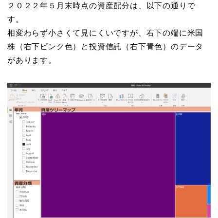
２０２２年５月末時点の資産配分は、以下の通りで
す。
相変わらず小さくて見にくいですが、右下の端に米国
株（右下ピンク色）と投資信託（右下青色）のデータ
があります。