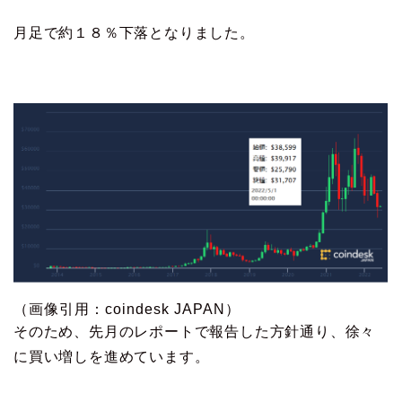
月足で約１８％下落となりました。
（画像引用：coindesk JAPAN）
そのため、先月のレポートで報告した方針通り、徐々
に買い増しを進めています。