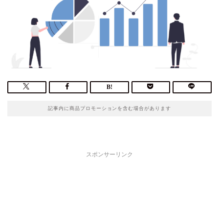
記事内に商品プロモーションを含む場合があります
スポンサーリンク