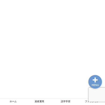
ホーム
資産運用
語学学習
ファッション
MENU
ホーム
資産運用
語学学習
ファッション