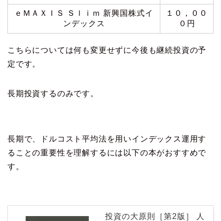
ｅＭＡＸＩＳ Ｓｌｉｍ 新興国株式イ
１０，００
ンデックス
０円
こちらについては何も変更せずに今後も継続投資の予
定です。
長期投資するのみです。
長期で、ドルコスト平均法を用いインデックス運用す
ることの重要性を理解するには以下の本がおすすめで
す。
投資の大原則［第2版］ 人