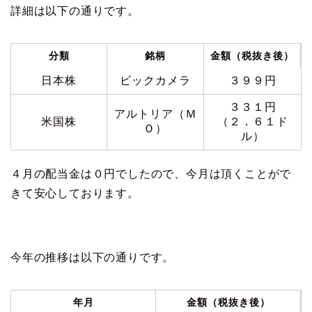
詳細は以下の通りです。
分類
銘柄
金額（税抜き後）
日本株
ビックカメラ
３９９円
３３１円
アルトリア（Ｍ
米国株
（２．６１ド
Ｏ）
ル）
４月の配当金は０円でしたので、今月は頂くことがで
きて安心しております。
今年の推移は以下の通りです。
年月
金額（税抜き後）