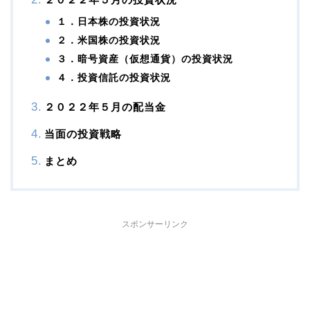
１．日本株の投資状況
２．米国株の投資状況
３．暗号資産（仮想通貨）の投資状況
４．投資信託の投資状況
２０２２年５月の配当金
当面の投資戦略
まとめ
スポンサーリンク