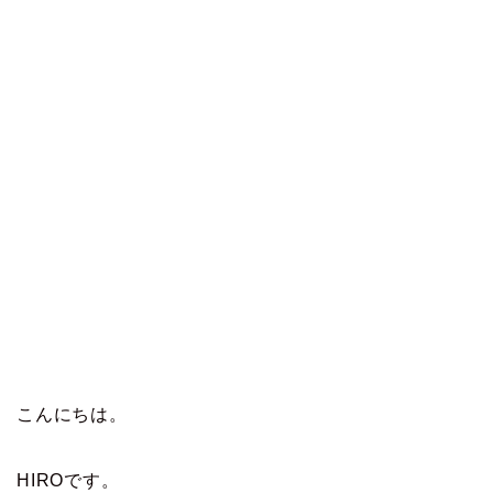
こんにちは。
HIROです。