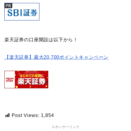
楽天証券の口座開設は以下から！
【楽天証券】最大20,700ポイントキャンペーン
Post Views:
1,854
スポンサーリンク