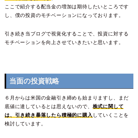
ここで紹介する配当金の増加は期待したいところです
し、僕の投資のモチベーションになっております。
引き続き当ブログで視覚化することで、投資に対する
モチベーションを向上させていきたいと思います。
当面の投資戦略
６月からは米国の金融引き締めも始まりますし、まだ
底値に達しているとは思えないので、
株式に関して
は、引き続き暴落したら積極的に購入
していくことを
検討しています。