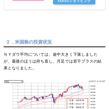
Yahooショッピング
２．米国株の投資状況
ＮＹダウ平均については、途中大きく下落しました
が、最後のほうは持ち直し、月足では若干プラスの結
果となりました。