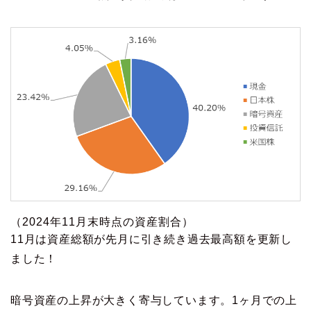
（2024年11月末時点の資産割合）
11月は資産総額が先月に引き続き過去最高額を更新し
ました！
暗号資産の上昇が大きく寄与しています。1ヶ月での上