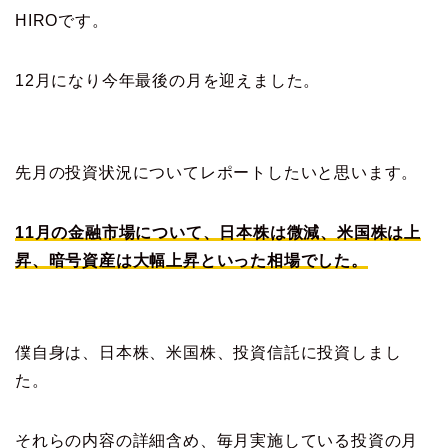
HIROです。
12月になり今年最後の月を迎えました。
先月の投資状況についてレポートしたいと思います。
11月の金融市場について、日本株は微減、米国株は上
昇、暗号資産は大幅上昇といった相場でした
。
僕自身は、日本株、米国株、投資信託に投資しまし
た。
それらの内容の詳細含め、毎月実施している投資の月