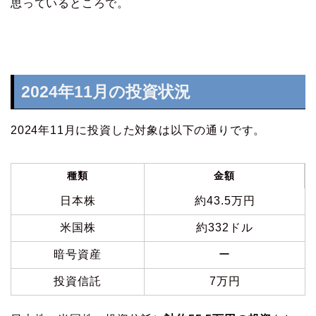
思っているところで。
2024年11月の投資状況
2024年11月に投資した対象は以下の通りです。
種類
金額
日本株
約43.5万円
米国株
約332ドル
暗号資産
ー
投資信託
7万円