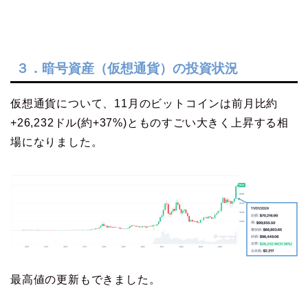
３．暗号資産（仮想通貨）の投資状況
仮想通貨について、11月のビットコインは前月比約
+26,232ドル(約+37%)とものすごい大きく上昇する相
場になりました。
最高値の更新もできました。