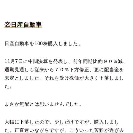
②日産自動車
日産自動車を100株購入しました。
11月7日に中間決算を発表し、前年同期比約９０％減、
通期見通しも従来から７０％下方修正、更に配当金を
未定としました。それを受け株価が大きく下落しまし
た。
まさか無配とは思いませんでした。
大幅に下落したので、少しだけですが、購入しまし
た。正直迷いながらですが、こういった苦難が過ぎ去