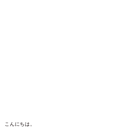
こんにちは。