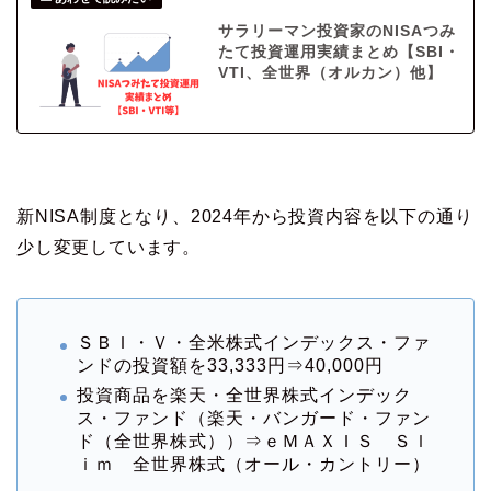
サラリーマン投資家のNISAつみ
たて投資運用実績まとめ【SBI・
VTI、全世界（オルカン）他】
新NISA制度となり、2024年から投資内容を以下の通り
少し変更しています。
ＳＢＩ・Ｖ・全米株式インデックス・ファ
ンドの投資額を33,333円⇒40,000円
投資商品を楽天・全世界株式インデック
ス・ファンド（楽天・バンガード・ファン
ド（全世界株式））⇒ｅＭＡＸＩＳ Ｓｌ
ｉｍ 全世界株式（オール・カントリー）