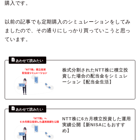
購入です。
以前の記事でも定期購入のシミュレーションをしてみ
ましたので、その通りにしっかり買っていこうと思っ
ています。
株式分割されたNTT株に積立投
資した場合の配当金をシミュレ
ーション【配当金生活】
NTT株に6カ月積立投資した運用
実績公開【新NISAにもおすす
め】