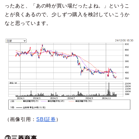
ったあと、「あの時が買い場だったよね。」というこ
とが良くあるので、少しずつ購入を検討していこうか
なと思っています。
（画像引用：
SBI証券
）
③三菱商事