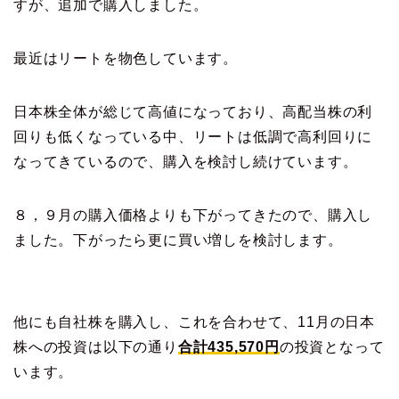
すが、追加で購入しました。
最近はリートを物色しています。
日本株全体が総じて高値になっており、高配当株の利
回りも低くなっている中、リートは低調で高利回りに
なってきているので、購入を検討し続けています。
８，９月の購入価格よりも下がってきたので、購入し
ました。下がったら更に買い増しを検討します。
他にも自社株を購入し、これを合わせて、11月の日本
株への投資は以下の通り
合計435,570円
の投資となって
います。