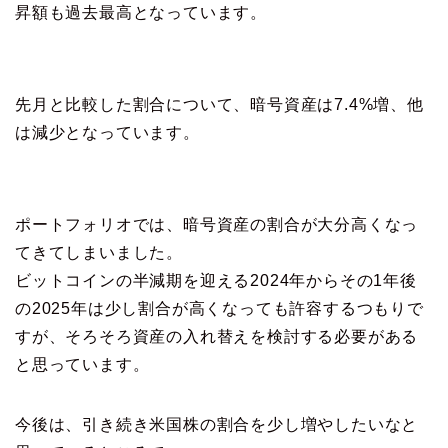
昇額も過去最高となっています。
先月と比較した割合について、暗号資産は7.4%増、他
は減少となっています。
ポートフォリオでは、暗号資産の割合が大分高くなっ
てきてしまいました。
ビットコインの半減期を迎える2024年からその1年後
の2025年は少し割合が高くなっても許容するつもりで
すが、そろそろ資産の入れ替えを検討する必要がある
と思っています。
今後は、引き続き米国株の割合を少し増やしたいなと