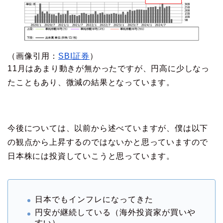
（画像引用：
SBI証券
）
11月はあまり動きが無かったですが、円高に少しなっ
たこともあり、微減の結果となっています。
今後については、以前から述べていますが、僕は以下
の観点から上昇するのではないかと思っていますので
日本株には投資していこうと思っています。
日本でもインフレになってきた
円安が継続している（海外投資家が買いや
すい）