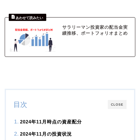
サラリーマン投資家の配当金実
績推移、ポートフォリオまとめ
目次
CLOSE
2024年11月時点の資産配分
2024年11月の投資状況