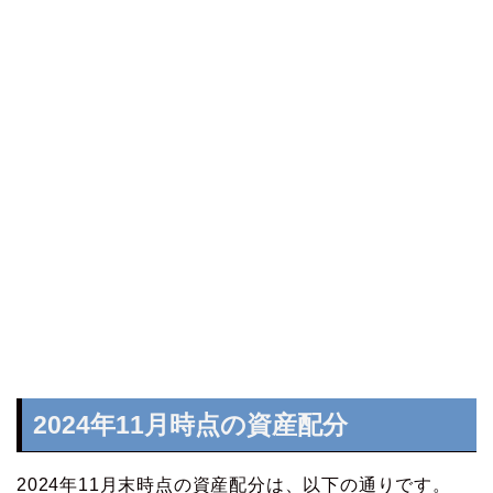
2024年11月時点の資産配分
2024年11月末時点の資産配分は、以下の通りです。