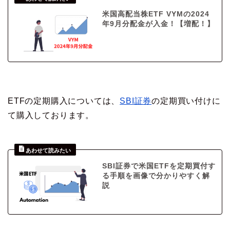
米国高配当株ETF VYMの2024
年9月分配金が入金！【増配！】
ETFの定期購入については、
SBI証券
の定期買い付けに
て購入しております。
SBI証券で米国ETFを定期買付す
る手順を画像で分かりやすく解
説