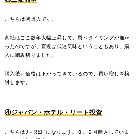
こちらは初購入です。
商社はここ数年大幅上昇して、買うタイミングが無か
ったのですが、直近は低迷気味ということもあり、購
入に踏み切りました。
購入後も価格は下がってきているので、買い増しを検
討します。
④ジャパン・ホテル・リート投資
こちらはJ－REITになります。８、９月購入していま