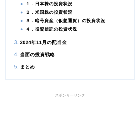
１．日本株の投資状況
２．米国株の投資状況
３．暗号資産（仮想通貨）の投資状況
４．投資信託の投資状況
2024年11月の配当金
当面の投資戦略
まとめ
スポンサーリンク