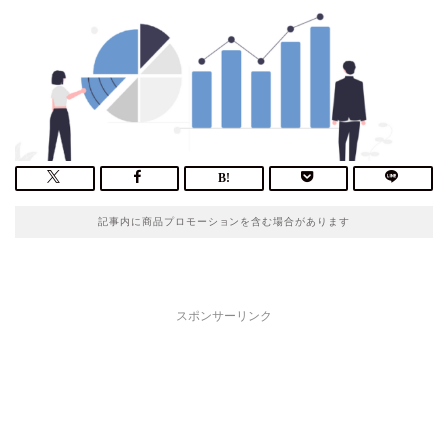
記事内に商品プロモーションを含む場合があります
スポンサーリンク