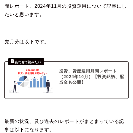
間レポート、2024年11月の投資運用について記事にし
たいと思います。
先月分は以下です。
投資、資産運用月間レポート
（2024年10月）【投資銘柄、配
当金も公開】
最新の状況、及び過去のレポートがまとまっている記
事は以下になります。