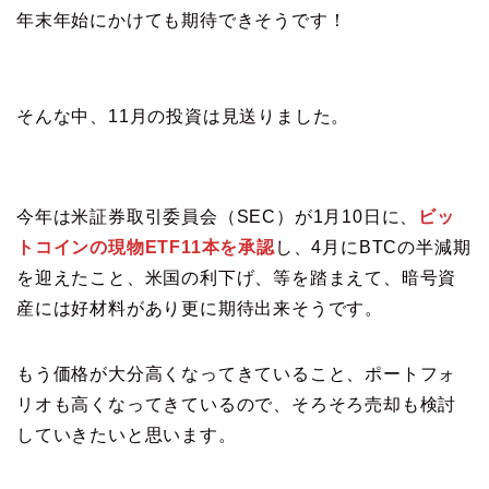
年末年始にかけても期待できそうです！
そんな中、11月の投資は見送りました。
今年は米証券取引委員会（SEC）が1月10日に、
ビッ
トコインの現物ETF11本を承認
し、4月にBTCの半減期
を迎えたこと、米国の利下げ、等を踏まえて、暗号資
産には好材料があり更に期待出来そうです。
もう価格が大分高くなってきていること、ポートフォ
リオも高くなってきているので、そろそろ売却も検討
していきたいと思います。