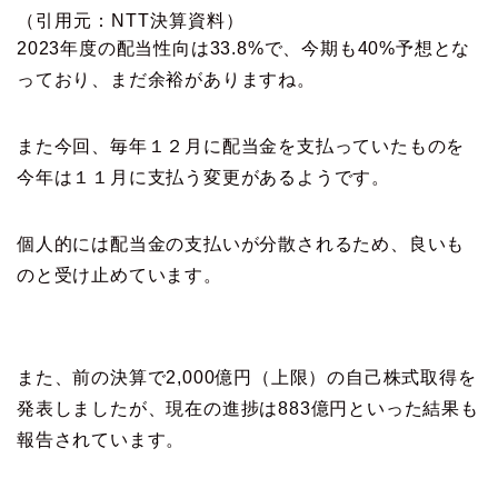
（引用元：NTT決算資料）
2023年度の配当性向は33.8%で、今期も40%予想とな
っており、まだ余裕がありますね。
また今回、毎年１２月に配当金を支払っていたものを
今年は１１月に支払う変更があるようです。
個人的には配当金の支払いが分散されるため、良いも
のと受け止めています。
また、前の決算で2,000億円（上限）の自己株式取得を
発表しましたが、現在の進捗は883億円といった結果も
報告されています。