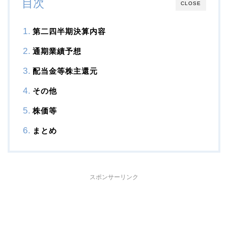
目次
CLOSE
第二四半期決算内容
通期業績予想
配当金等株主還元
その他
株価等
まとめ
スポンサーリンク