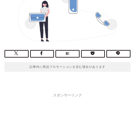
記事内に商品プロモーションを含む場合があります
スポンサーリンク