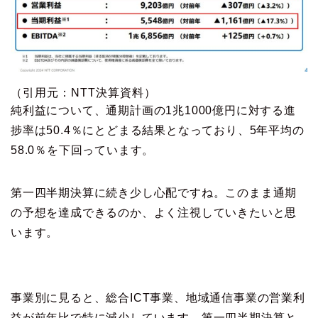
（引用元：NTT決算資料）
純利益について、通期計画の1兆1000億円に対する進
捗率は50.4％にとどまる結果となっており、5年平均の
58.0％を下回っています。
第一四半期決算に続き少し心配ですね。このまま通期
の予想を達成できるのか、よく注視していきたいと思
います。
事業別に見ると、総合ICT事業、地域通信事業の営業利
益が前年比で特に減少しています。第一四半期決算と