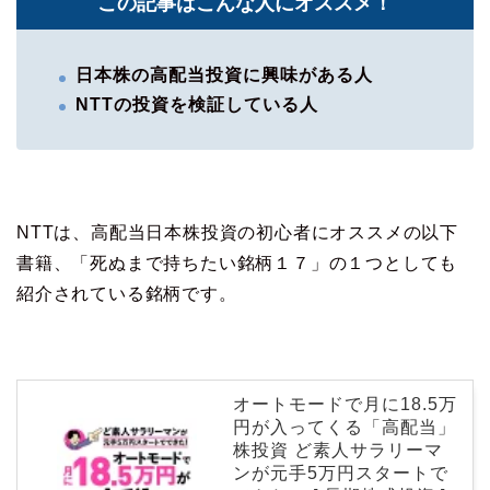
この記事はこんな人にオススメ！
日本株の高配当投資に興味がある人
NTTの投資を検証している人
NTTは、高配当日本株投資の初心者にオススメの以下
書籍、「死ぬまで持ちたい銘柄１７」の１つとしても
紹介されている銘柄です。
オートモードで月に18.5万
円が入ってくる「高配当」
株投資 ど素人サラリーマ
ンが元手5万円スタートで