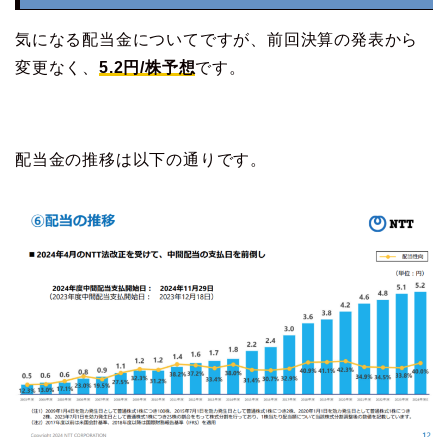
気になる配当金についてですが、前回決算の発表から
変更なく、
5.2円/株予想
です。
配当金の推移は以下の通りです。