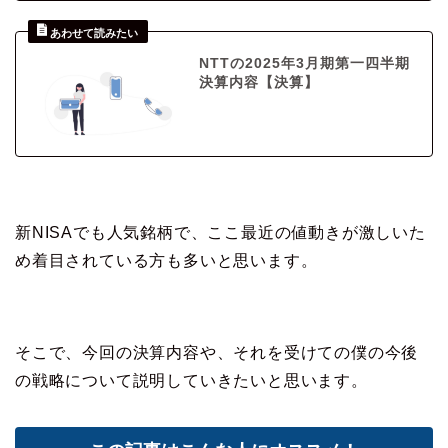
NTTの2025年3月期第一四半期
決算内容【決算】
新NISAでも人気銘柄で、ここ最近の値動きが激しいた
め着目されている方も多いと思います。
そこで、今回の決算内容や、それを受けての僕の今後
の戦略について説明していきたいと思います。