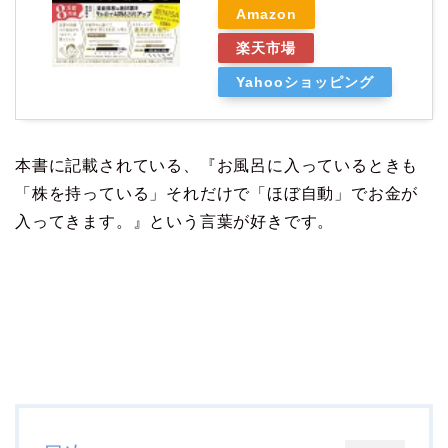
Amazon
楽天市場
Yahooショッピング
本書に記載されている、『お風呂に入っているときも
「株を持っている」それだけで「ほぼ自動」でお金が
入ってきます。』という言葉が好きです。