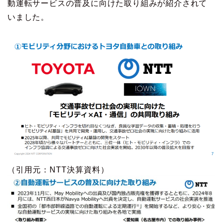
動運転サービスの普及に向けた取り組みが紹介されて
いました。
（引用元：NTT決算資料）