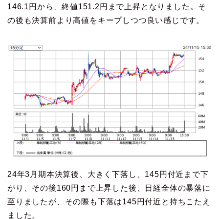
146.1円から、終値151.2円まで上昇となりました。そ
の後も決算前より高値をキープしつつ良い感じです。
24年3月期本決算後、大きく下落し、145円付近まで下
がり、その後160円まで上昇した後、日経全体の暴落に
至りましたが、その際も下落は145円付近と持ちこたえ
ました。