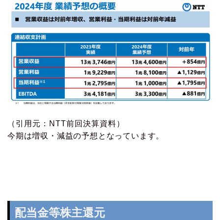
（引用元：NTT前回決算資料）
今期は増収・減益の予想となっています。
配当金等株主還元