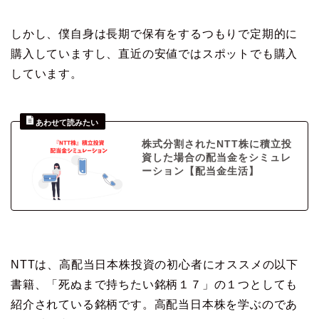
しかし、僕自身は長期で保有をするつもりで定期的に
購入していますし、直近の安値ではスポットでも購入
しています。
株式分割されたNTT株に積立投
資した場合の配当金をシミュレ
ーション【配当金生活】
NTTは、高配当日本株投資の初心者にオススメの以下
書籍、「死ぬまで持ちたい銘柄１７」の１つとしても
紹介されている銘柄です。高配当日本株を学ぶのであ