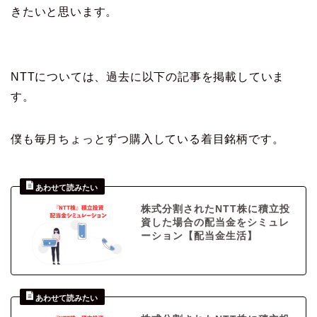
きたいと思います。
NTTについては、過去に以下の記事を掲載していま
す。
僕も毎月ちょっとずつ購入している着目銘柄です。
株式分割されたNTT株に積立投
資した場合の配当金をシミュレ
ーション【配当金生活】