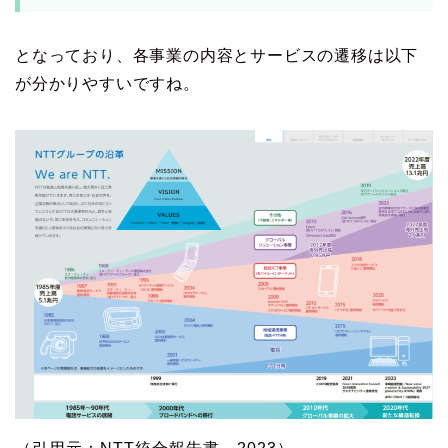
となっており、各事業の内容とサービスの遷移は以下
が分かりやすいですね。