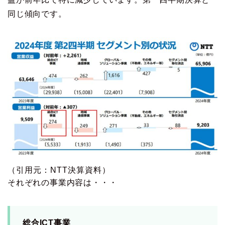
同じ傾向です。
（引用元：NTT決算資料）
それぞれの事業内容は・・・
総合ICT事業