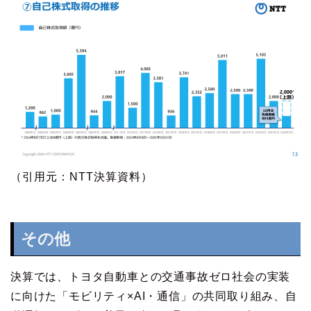
（引用元：NTT決算資料）
その他
決算では、トヨタ自動車との交通事故ゼロ社会の実装
に向けた「モビリティ×AI・通信」の共同取り組み、自