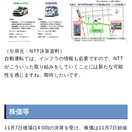
（引用元：NTT決算資料）
自動運転では、インフラの情報も必要ですので、NTT
がこういった取り組みをしていくことには新たな可能
性を感じますね。期待したいです。
株価等
11月7日後場(14:00)の決算を受け、株価は11月7日始値