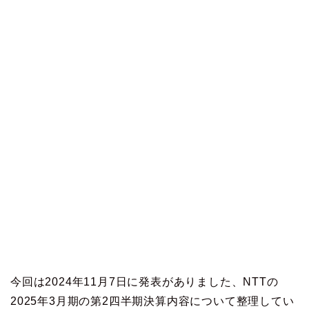
今回は2024年11月7日に発表がありました、NTTの
2025年3月期の第2四半期決算内容について整理してい