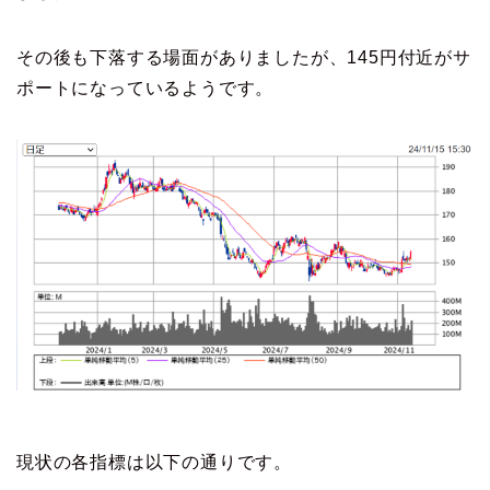
その後も下落する場面がありましたが、145円付近がサ
ポートになっているようです。
現状の各指標は以下の通りです。