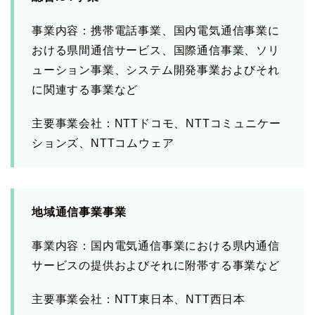
事業内容：携帯電話事業、国内電気通信事業に
おける県間通信サービス、国際通信事業、ソリ
ューション事業、システム開発事業およびそれ
に関連する事業など
主要事業会社：NTTドコモ、NTTコミュニケー
ションズ、NTTコムウェア
地域通信事業事業
事業内容：国内電気通信事業における県内通信
サービスの提供およびそれに附帯する事業など
主要事業会社：NTT東日本、NTT西日本