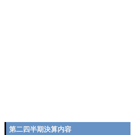
第二四半期決算内容